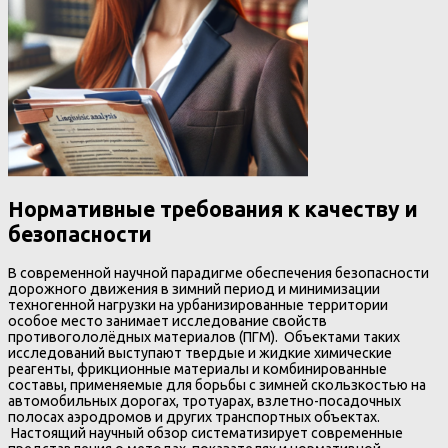
Нормативные требования к качеству и
безопасности
В современной научной парадигме обеспечения безопасности
дорожного движения в зимний период и минимизации
техногенной нагрузки на урбанизированные территории
особое место занимает исследование свойств
противогололёдных материалов (ПГМ). Объектами таких
исследований выступают твердые и жидкие химические
реагенты, фрикционные материалы и комбинированные
составы, применяемые для борьбы с зимней скользкостью на
автомобильных дорогах, тротуарах, взлетно-посадочных
полосах аэродромов и других транспортных объектах.
Настоящий научный обзор систематизирует современные