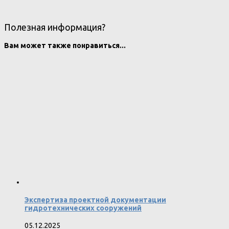
Полезная информация?
Вам может также понравиться...
Экспертиза проектной документации
гидротехнических сооружений
05.12.2025