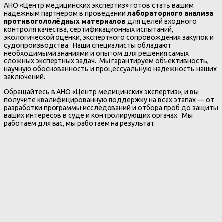
АНО «Центр медицинских экспертиз» готов стать вашим
надежным партнером в проведении
лабораторного анализа
противогололёдных материалов
для целей входного
контроля качества, сертификационных испытаний,
экологической оценки, экспертного сопровождения закупок и
судопроизводства. Наши специалисты обладают
необходимыми знаниями и опытом для решения самых
сложных экспертных задач. Мы гарантируем объективность,
научную обоснованность и процессуальную надежность наших
заключений.
Обращайтесь в АНО «Центр медицинских экспертиз», и вы
получите квалифицированную поддержку на всех этапах — от
разработки программы исследований и отбора проб до защиты
ваших интересов в суде и контролирующих органах. Мы
работаем для вас, мы работаем на результат.