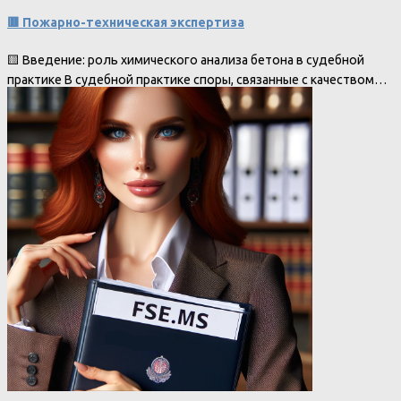
🟥 Пожарно-техническая экспертиза
🟨 Введение: роль химического анализа бетона в судебной
практике В судебной практике споры, связанные с качеством…