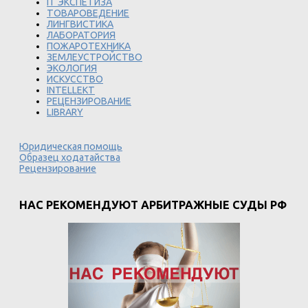
IT ЭКСПЕТИЗА
ТОВАРОВЕДЕНИЕ
ЛИНГВИСТИКА
ЛАБОРАТОРИЯ
ПОЖАРОТЕХНИКА
ЗЕМЛЕУСТРОЙСТВО
ЭКОЛОГИЯ
ИСКУССТВО
INTELLEKT
РЕЦЕНЗИРОВАНИЕ
LIBRARY
Юридическая помощь
Образец ходатайства
Рецензирование
НАС РЕКОМЕНДУЮТ АРБИТРАЖНЫЕ СУДЫ РФ