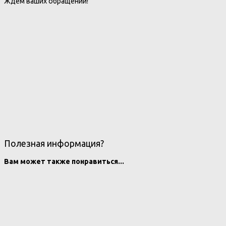
Ждем ваших обращений!
Полезная информация?
Вам может также понравиться...