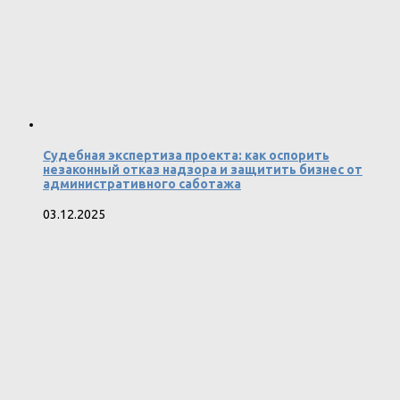
Судебная экспертиза проекта: как оспорить
незаконный отказ надзора и защитить бизнес от
административного саботажа
03.12.2025