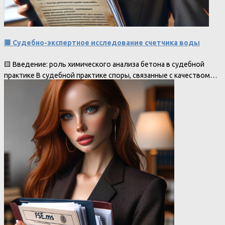
🟥 Судебно-экспертное исследование счетчика воды
🟨 Введение: роль химического анализа бетона в судебной
практике В судебной практике споры, связанные с качеством…