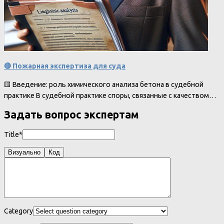
🔴 Пожарная экспертиза для суда
🟨 Введение: роль химического анализа бетона в судебной
практике В судебной практике споры, связанные с качеством…
Задать вопрос экспертам
Title*
Визуально
Код
Category