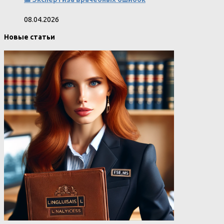
08.04.2026
Новые статьи