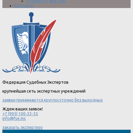
Отзывы от физ. лиц
Контакты
Федерация Судебных Экспертов
крупнейшая сеть экспертных учреждений
заявки принимаются круглосуточно без выходных
Ждем ваших заявок!
+7 (995) 100-33-55
info@fse.ms
заказать экспертизу