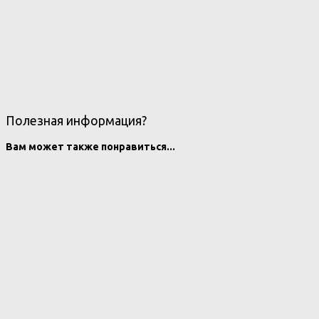
Полезная информация?
Вам может также понравиться...