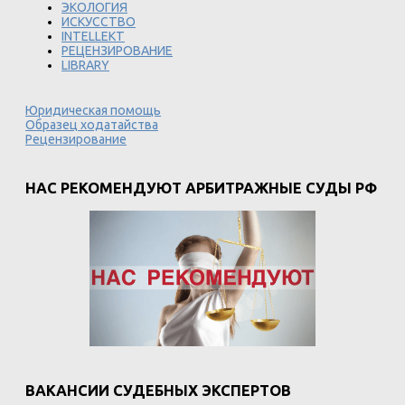
ЭКОЛОГИЯ
ИСКУССТВО
INTELLEKT
РЕЦЕНЗИРОВАНИЕ
LIBRARY
Юридическая помощь
Образец ходатайства
Рецензирование
НАС РЕКОМЕНДУЮТ АРБИТРАЖНЫЕ СУДЫ РФ
ВАКАНСИИ СУДЕБНЫХ ЭКСПЕРТОВ