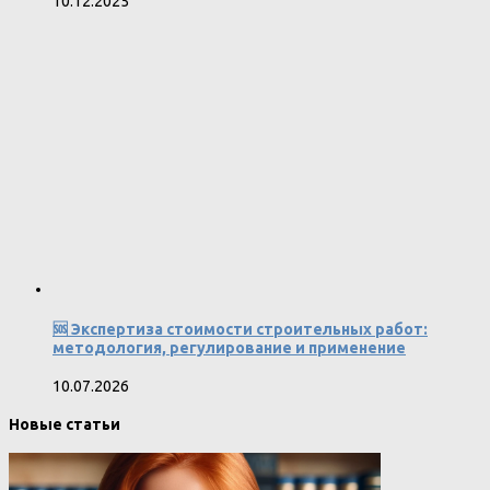
10.12.2025
🆘 Экспертиза стоимости строительных работ:
методология, регулирование и применение
10.07.2026
Новые статьи