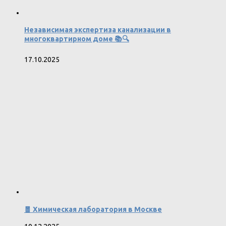
Независимая экспертиза канализации в
многоквартирном доме 📚🔍
17.10.2025
🧧 Химическая лаборатория в Москве