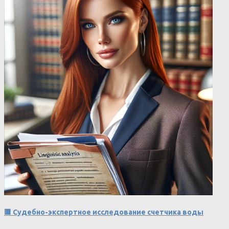
🟥 Судебно-экспертное исследование счетчика воды