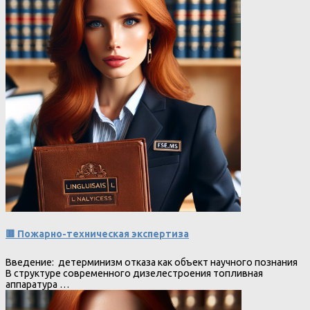
🟥 Пожарно-техническая экспертиза
Введение: детерминизм отказа как объект научного познания
В структуре современного дизелестроения топливная
аппаратура …