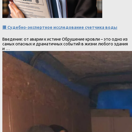
🟥 Судебно-экспертное исследование счетчика воды
Введение: от аварии к истине Обрушение кровли – это одно из
самых опасных и драматичных событий в жизни любого здания
и …