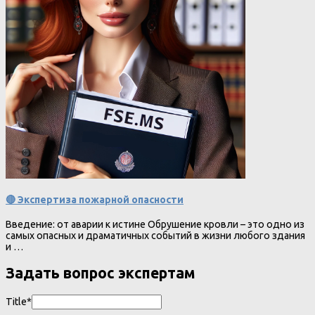
🔴 Экспертиза пожарной опасности
Введение: от аварии к истине Обрушение кровли – это одно из
самых опасных и драматичных событий в жизни любого здания
и …
Задать вопрос экспертам
Title*