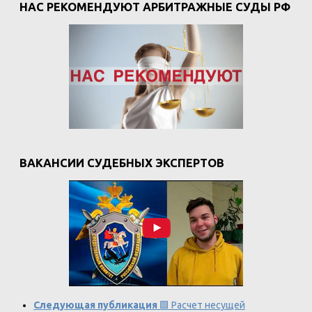
НАС РЕКОМЕНДУЮТ АРБИТРАЖНЫЕ СУДЫ РФ
ВАКАНСИИ СУДЕБНЫХ ЭКСПЕРТОВ
Следующая публикация
🟩 Расчет несущей