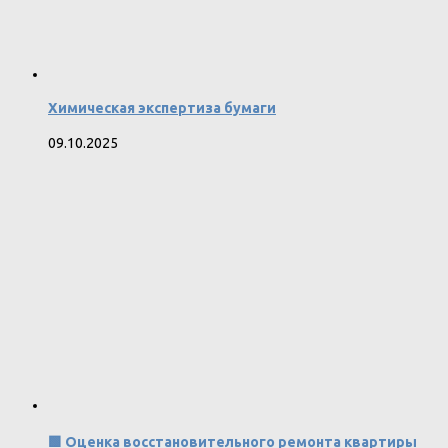
Химическая экспертиза бумаги
09.10.2025
🟩 Оценка восстановительного ремонта квартиры