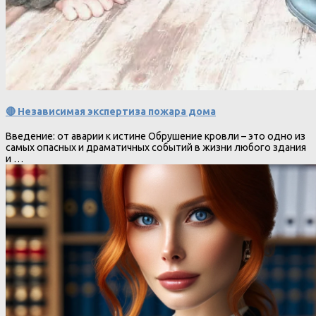
🔴 Независимая экспертиза пожара дома
Введение: от аварии к истине Обрушение кровли – это одно из
самых опасных и драматичных событий в жизни любого здания
и …