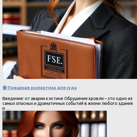
🔴 Пожарная экспертиза для суда
Введение: от аварии к истине Обрушение кровли – это одно из
самых опасных и драматичных событий в жизни любого здания
и …