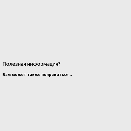
Полезная информация?
Вам может также понравиться...