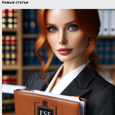
Новые статьи