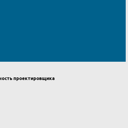
нность проектировщика