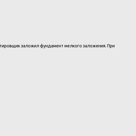
ктировщик заложил фундамент мелкого заложения. При