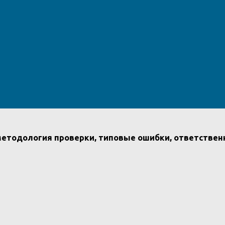
 методология проверки, типовые ошибки, ответстве