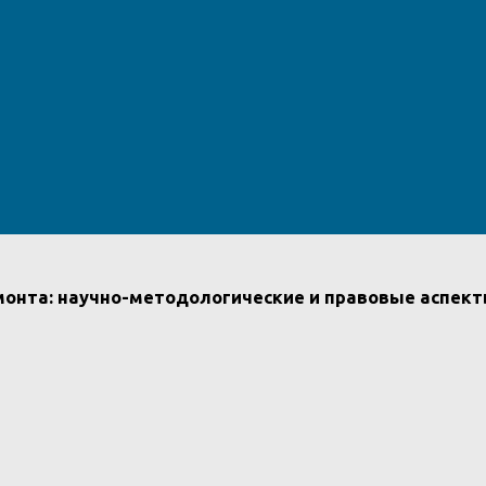
емонта: научно-методологические и правовые аспек