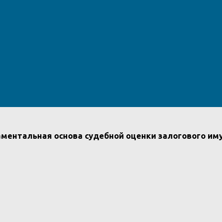
аментальная основа судебной оценки залогового им