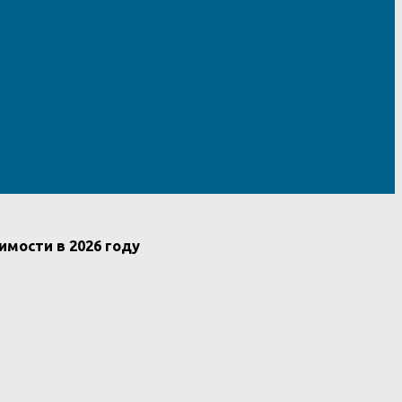
мости в 2026 году