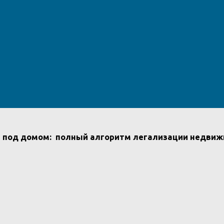
а под домом: полный алгоритм легализации недвижи