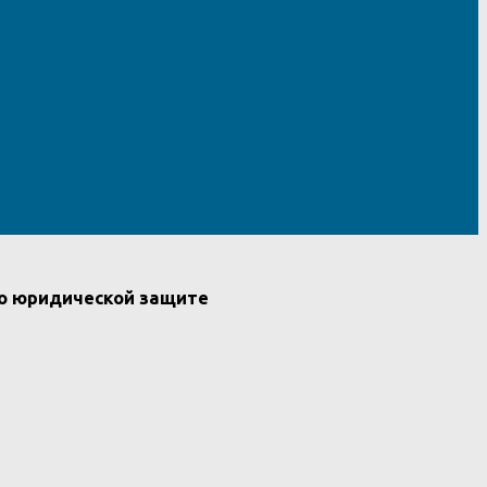
по юридической защите