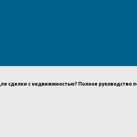
 для сделки с недвижимостью? Полное руководство 