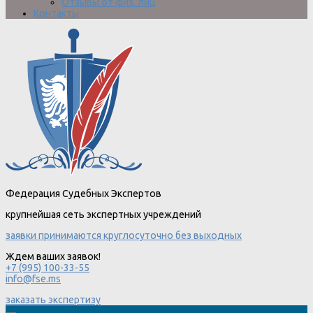
Отзывы от физ. лиц
Контакты
Федерация Судебных Экспертов
крупнейшая сеть экспертных учреждений
заявки принимаются круглосуточно без выходных
Ждем ваших заявок!
+7 (995) 100-33-55
info@fse.ms
заказать экспертизу