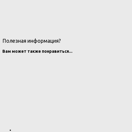
Полезная информация?
Вам может также понравиться...