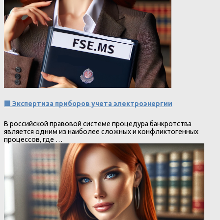
🟩 Экспертиза приборов учета электроэнергии
В российской правовой системе процедура банкротства
является одним из наиболее сложных и конфликтогенных
процессов, где …