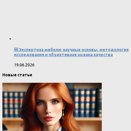
🆘 Экспертиза мебели: научные основы, методология
исследования и объективная оценка качества
19.06.2026
Новые статьи