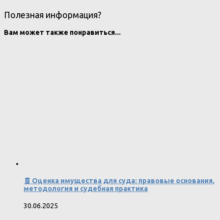
Полезная информация?
Вам может также понравиться...
🧾 Оценка имущества для суда: правовые основания,
методология и судебная практика
30.06.2025