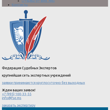
Отзывы от физ. лиц
Контакты
Федерация Судебных Экспертов
крупнейшая сеть экспертных учреждений
заявки принимаются круглосуточно без выходных
Ждем ваших заявок!
+7 (995) 100-33-55
info@fse.ms
заказать экспертизу