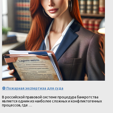
🔴 Пожарная экспертиза для суда
В российской правовой системе процедура банкротства
является одним из наиболее сложных и конфликтогенных
процессов, где …