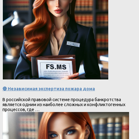
🔴 Независимая экспертиза пожара дома
В российской правовой системе процедура банкротства
является одним из наиболее сложных и конфликтогенных
процессов, где …