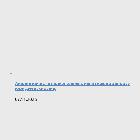
Анализ качества алкогольных напитков по запросу
юридических лиц
07.11.2025