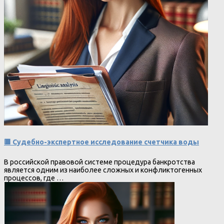
🟥 Судебно-экспертное исследование счетчика воды
В российской правовой системе процедура банкротства
является одним из наиболее сложных и конфликтогенных
процессов, где …