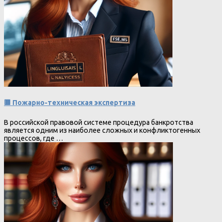
🟥 Пожарно-техническая экспертиза
В российской правовой системе процедура банкротства
является одним из наиболее сложных и конфликтогенных
процессов, где …