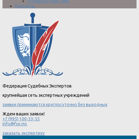
Отзывы от физ. лиц
Контакты
Федерация Судебных Экспертов
крупнейшая сеть экспертных учреждений
заявки принимаются круглосуточно без выходных
Ждем ваших заявок!
+7 (995) 100-33-55
info@fse.ms
заказать экспертизу