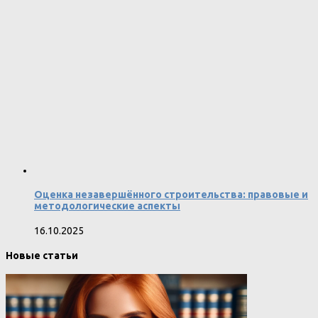
Оценка незавершённого строительства: правовые и
методологические аспекты
16.10.2025
Новые статьи