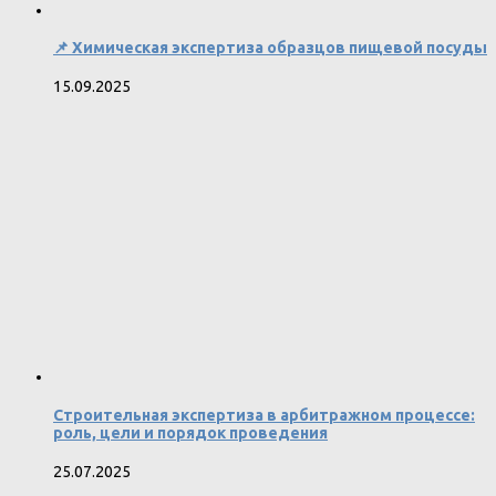
📌 Химическая экспертиза образцов пищевой посуды
15.09.2025
Строительная экспертиза в арбитражном процессе:
роль, цели и порядок проведения
25.07.2025