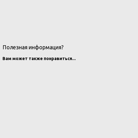
Полезная информация?
Вам может также понравиться...