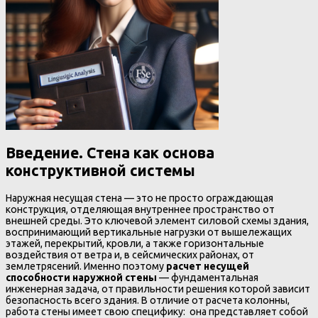
Введение. Стена как основа
конструктивной системы
Наружная несущая стена — это не просто ограждающая
конструкция, отделяющая внутреннее пространство от
внешней среды. Это ключевой элемент силовой схемы здания,
воспринимающий вертикальные нагрузки от вышележащих
этажей, перекрытий, кровли, а также горизонтальные
воздействия от ветра и, в сейсмических районах, от
землетрясений. Именно поэтому
расчет несущей
способности наружной стены
— фундаментальная
инженерная задача, от правильности решения которой зависит
безопасность всего здания. В отличие от расчета колонны,
работа стены имеет свою специфику: она представляет собой