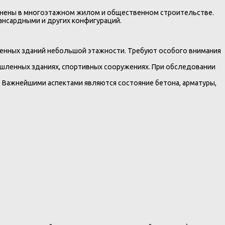
ранены в многоэтажном жилом и общественном строительстве.
ансардными и других конфигураций.
енных зданий небольшой этажности. Требуют особого внимания
шленных зданиях, спортивных сооружениях. При обследовании
 Важнейшими аспектами являются состояние бетона, арматуры,