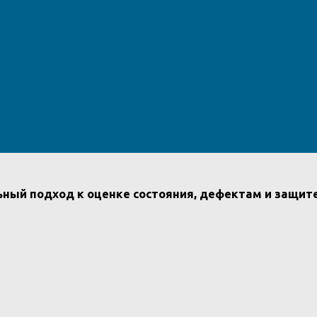
ьный подход к оценке состояния, дефектам и защит