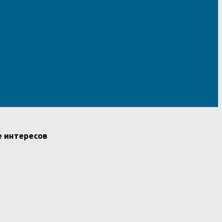
е интересов