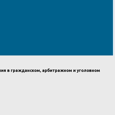
ния в гражданском, арбитражном и уголовном