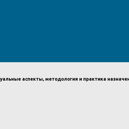
суальные аспекты, методология и практика назначе