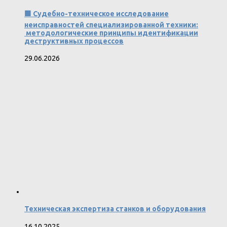
🟩 Судебно-техническое исследование
неисправностей специализированной техники:
методологические принципы идентификации
деструктивных процессов
29.06.2026
Техническая экспертиза станков и оборудования
16.10.2025