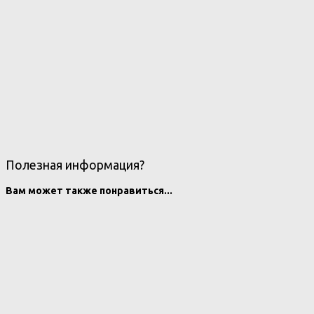
Полезная информация?
Вам может также понравиться...