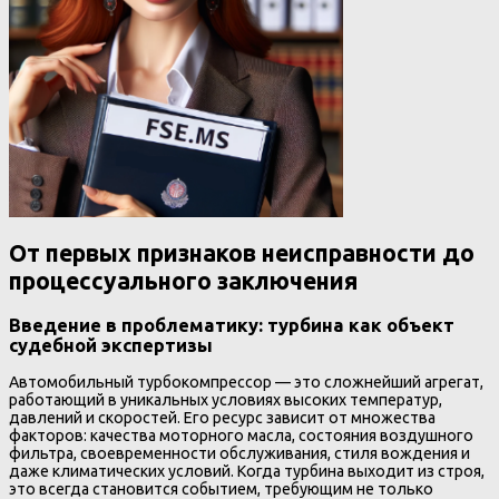
От первых признаков неисправности до
процессуального заключения
Введение в проблематику: турбина как объект
судебной экспертизы
Автомобильный турбокомпрессор — это сложнейший агрегат,
работающий в уникальных условиях высоких температур,
давлений и скоростей. Его ресурс зависит от множества
факторов: качества моторного масла, состояния воздушного
фильтра, своевременности обслуживания, стиля вождения и
даже климатических условий. Когда турбина выходит из строя,
это всегда становится событием, требующим не только