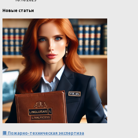
Новые статьи
🟥 Пожарно-техническая экспертиза