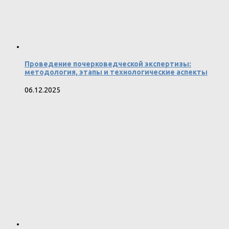
Проведение почерковедческой экспертизы:
методология, этапы и технологические аспекты
06.12.2025