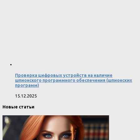
Проверка цифровых устройств на наличие
шпионского программного обеспечения (шпионских
программ)
15.12.2025
Новые статьи