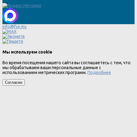
info@fse.ms
Мы используем cookie
Во время посещения нашего сайта вы соглашаетесь с тем, что
мы обрабатываем ваши персональные данные с
использованием метрических программ.
Подробнее
Согласен