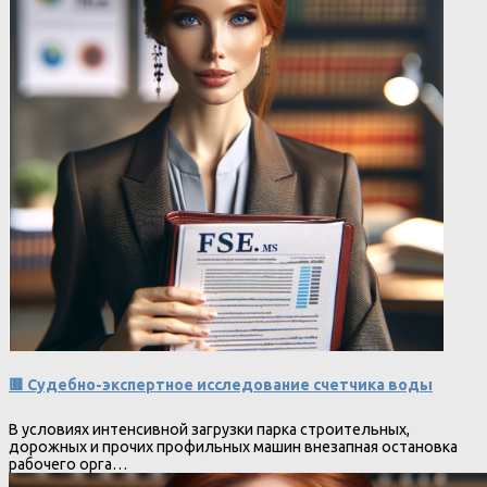
🟥 Судебно-экспертное исследование счетчика воды
В условиях интенсивной загрузки парка строительных,
дорожных и прочих профильных машин внезапная остановка
рабочего орга…