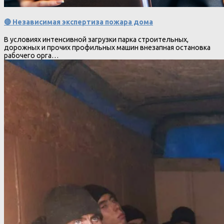
🔴 Независимая экспертиза пожара дома
В условиях интенсивной загрузки парка строительных,
дорожных и прочих профильных машин внезапная остановка
рабочего орга…