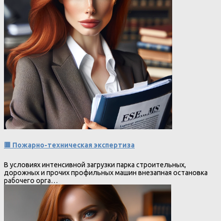
🟥 Пожарно-техническая экспертиза
В условиях интенсивной загрузки парка строительных,
дорожных и прочих профильных машин внезапная остановка
рабочего орга…