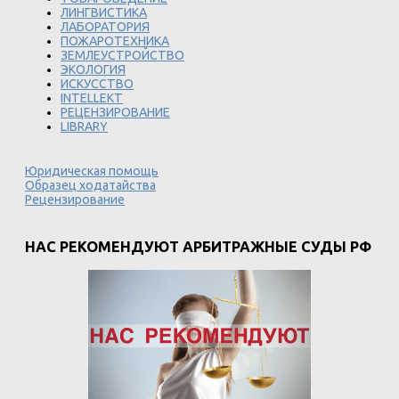
ЛИНГВИСТИКА
ЛАБОРАТОРИЯ
ПОЖАРОТЕХНИКА
ЗЕМЛЕУСТРОЙСТВО
ЭКОЛОГИЯ
ИСКУССТВО
INTELLEKT
РЕЦЕНЗИРОВАНИЕ
LIBRARY
Юридическая помощь
Образец ходатайства
Рецензирование
НАС РЕКОМЕНДУЮТ АРБИТРАЖНЫЕ СУДЫ РФ