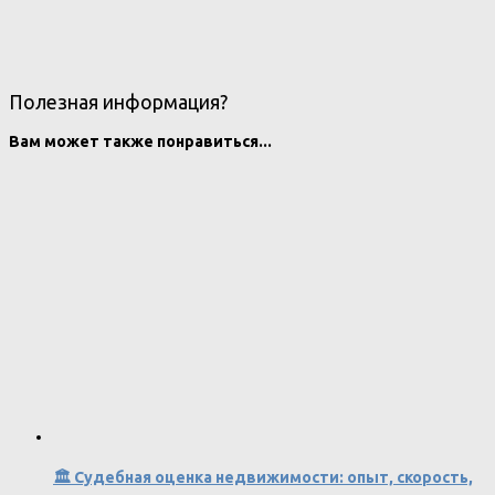
Полезная информация?
Вам может также понравиться...
🏛 Судебная оценка недвижимости: опыт, скорость,