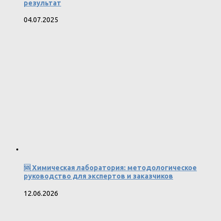
результат
04.07.2025
🆘 Химическая лаборатория: методологическое
руководство для экспертов и заказчиков
12.06.2026