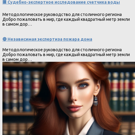
🟥 Судебно-экспертное исследование счетчика воды
Методологическое руководство для столичного региона
Добро пожаловать в мир, где каждый квадратный метр земли
в самом дор…
🔴 Независимая экспертиза пожара дома
Методологическое руководство для столичного региона
Добро пожаловать в мир, где каждый квадратный метр земли
в самом дор…