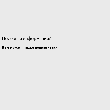
Полезная информация?
Вам может также понравиться...