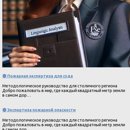
🔴 Пожарная экспертиза для суда
Методологическое руководство для столичного региона
Добро пожаловать в мир, где каждый квадратный метр земли
в самом дор…
🔴 Экспертиза пожарной опасности
Методологическое руководство для столичного региона
Добро пожаловать в мир, где каждый квадратный метр земли
в самом дор…