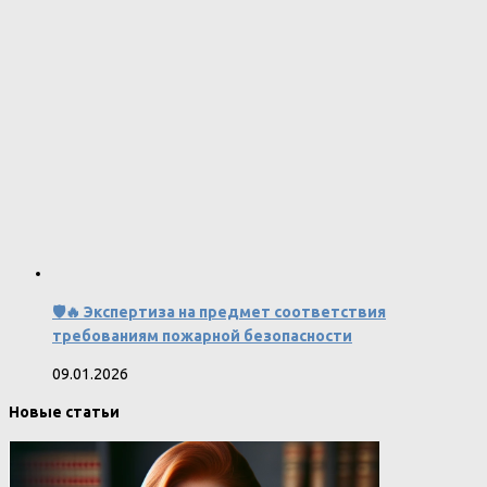
🛡️🔥 Экспертиза на предмет соответствия
требованиям пожарной безопасности
09.01.2026
Новые статьи