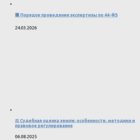
🟥 Порядок проведения экспертизы по 44-ФЗ
24.03.2026
⚖️ Судебная оценка земли: особенности, методики и
правовое регулирование
06.08.2025