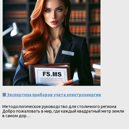
🟩 Экспертиза приборов учета электроэнергии
Методологическое руководство для столичного региона
Добро пожаловать в мир, где каждый квадратный метр земли
в самом дор…