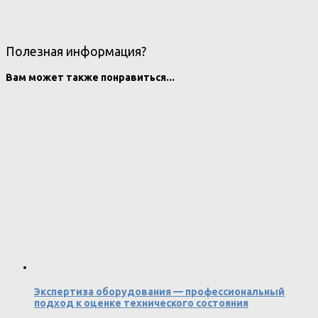
Полезная информация?
Вам может также понравиться...
Экспертиза оборудования — профессиональный
подход к оценке технического состояния