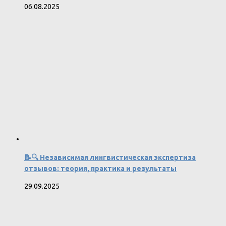
06.08.2025
📝🔍 Независимая лингвистическая экспертиза
отзывов: теория, практика и результаты
29.09.2025