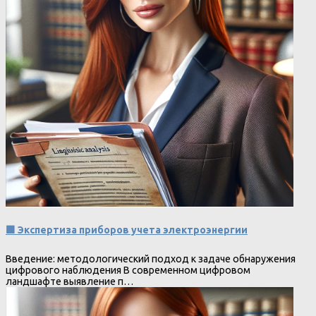
🟩 Экспертиза приборов учета электроэнергии
Введение: методологический подход к задаче обнаружения
цифрового наблюдения В современном цифровом
ландшафте выявление п…