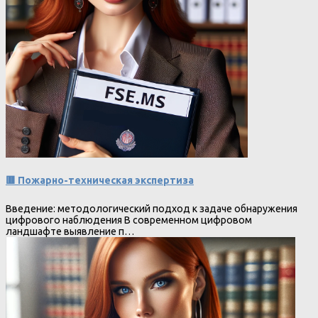
🟥 Пожарно-техническая экспертиза
Введение: методологический подход к задаче обнаружения
цифрового наблюдения В современном цифровом
ландшафте выявление п…