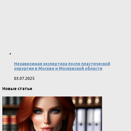
Независимая экспертиза после пластической
хирургии в Москве и Московской области
03.07.2025
Новые статьи