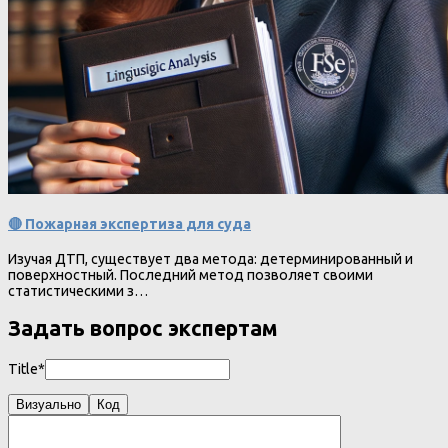
🔴 Пожарная экспертиза для суда
Изучая ДТП, существует два метода: детерминированный и
поверхностный. Последний метод позволяет своими
статистическими з…
Задать вопрос экспертам
Title*
Визуально
Код