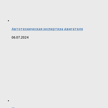
Автотехническая экспертиза двигателя
06.07.2024