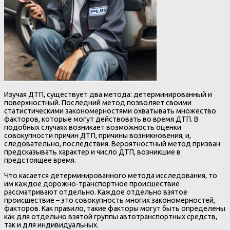
Изучая ДТП, существует два метода: детерминированный и
поверхностный. Последний метод позволяет своими
статистическими закономерностями охватывать множество
факторов, которые могут действовать во время ДТП. В
подобных случаях возникает возможность оценки
совокупности причин ДТП, причины возникновения, и,
следовательно, последствия. Вероятностный метод призван
предсказывать характер и число ДТП, возникшие в
предстоящее время.
Что касается детерминированного метода исследования, то
им каждое дорожно-транспортное происшествие
рассматривают отдельно. Каждое отдельно взятое
происшествие – это совокупность многих закономерностей,
факторов. Как правило, такие факторы могут быть определены
как для отдельно взятой группы автотранспортных средств,
так и для индивидуальных.