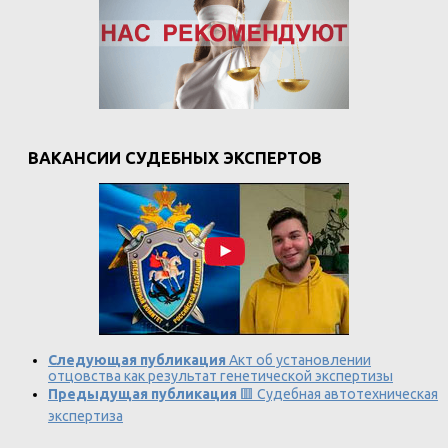
ВАКАНСИИ СУДЕБНЫХ ЭКСПЕРТОВ
Следующая публикация
Акт об установлении
отцовства как результат генетической экспертизы
Предыдущая публикация
🟥 Судебная автотехническая
экспертиза