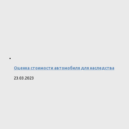
Оценка стоимости автомобиля для наследства
23.03.2023