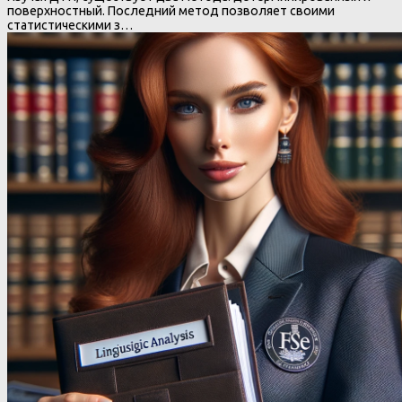
поверхностный. Последний метод позволяет своими
статистическими з…