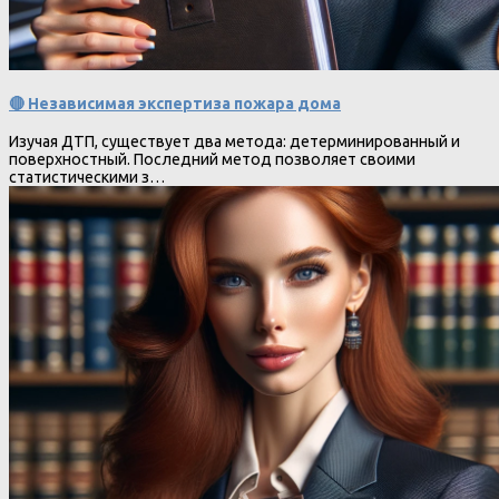
🔴 Независимая экспертиза пожара дома
Изучая ДТП, существует два метода: детерминированный и
поверхностный. Последний метод позволяет своими
статистическими з…