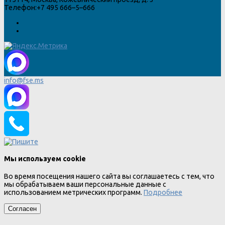
Телефон:
+7 495 666–5–666
info@fse.ms
Мы используем cookie
Во время посещения нашего сайта вы соглашаетесь с тем, что
мы обрабатываем ваши персональные данные с
использованием метрических программ.
Подробнее
Согласен