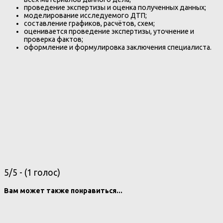
проведение экспертизы и оценка полученных данных;
моделирование исследуемого ДТП;
составление графиков, расчётов, схем;
оценивается проведение экспертизы, уточнение и
проверка фактов;
оформление и формулировка заключения специалиста.
5/5 - (1 голос)
Вам может также понравиться...