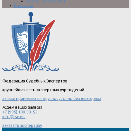
Отзывы от физ. лиц
Контакты
Федерация Судебных Экспертов
крупнейшая сеть экспертных учреждений
заявки принимаются круглосуточно без выходных
Ждем ваших заявок!
+7 (995) 100-33-55
info@fse.ms
заказать экспертизу