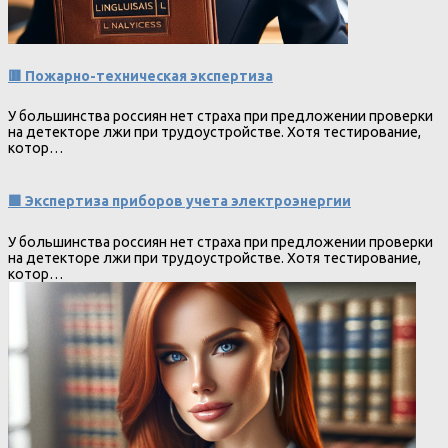
🟥 Пожарно-техническая экспертиза
У большинства россиян нет страха при предложении проверки
на детекторе лжи при трудоустройстве. Хотя тестирование,
котор…
🟩 Экспертиза приборов учета электроэнергии
У большинства россиян нет страха при предложении проверки
на детекторе лжи при трудоустройстве. Хотя тестирование,
котор…