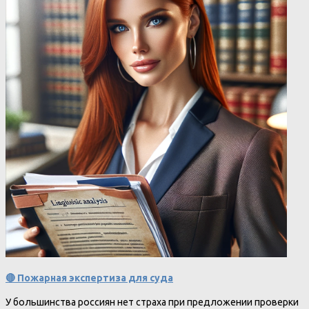
🔴 Пожарная экспертиза для суда
У большинства россиян нет страха при предложении проверки