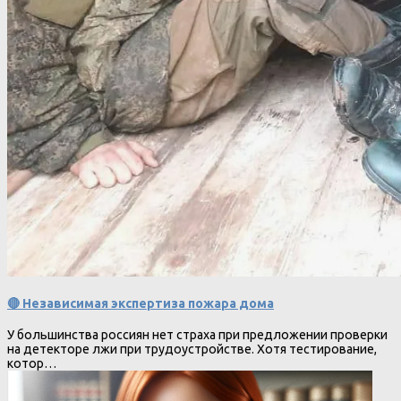
🔴 Независимая экспертиза пожара дома
У большинства россиян нет страха при предложении проверки
на детекторе лжи при трудоустройстве. Хотя тестирование,
котор…