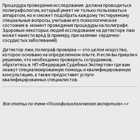
Процедура проведения исследования должна проводиться
полиграфологом, который умеет не только пользоваться
аппаратом, но и сможет подобрать каждому тестируемому
специальные вопросы, учитывая его психологическое
состояние в момент проведения процедуры на полиграфе.
Здоровью некоторых людей исследование на детекторе лжи
может нанести вред (к примеру, при наличии сердечно-
сосудистых заболеваний).
Детектор лжи, полиграф проверка — это целое искусство,
которое основано на определенном опыте. И если вы пришли к
решению, что необходимо проверить сотрудников,
обратитесь в НП «Федерация Судебных Экспертов» где вам
окажут специализированную помощь и квалифицированную
консультацию, а также предоставят услуги
квалифицированных специалистов.
Все статьи по теме «Психофизиологическая экспертиза» >>