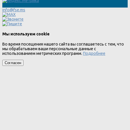
info@fse.ms
Мы используем cookie
Во время посещения нашего сайта вы соглашаетесь с тем, что
мы обрабатываем ваши персональные данные с
использованием метрических программ.
Подробнее
Согласен