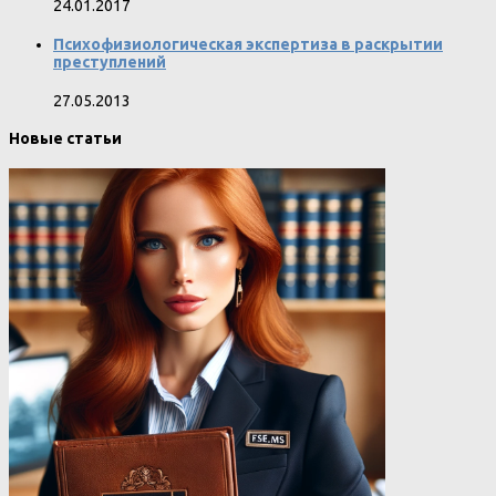
24.01.2017
Психофизиологическая экспертиза в раскрытии
преступлений
27.05.2013
Новые статьи