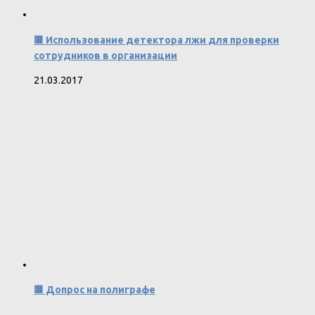
🟥 Использование детектора лжи для проверки
сотрудников в организации
21.03.2017
🟥 Допрос на полиграфе