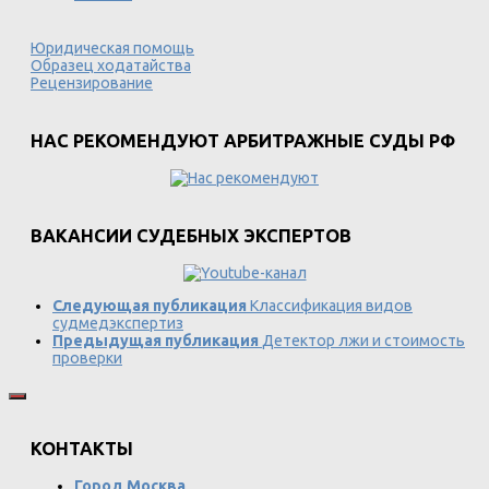
Юридическая помощь
Образец ходатайства
Рецензирование
НАС РЕКОМЕНДУЮТ АРБИТРАЖНЫЕ СУДЫ РФ
ВАКАНСИИ СУДЕБНЫХ ЭКСПЕРТОВ
Следующая публикация
Классификация видов
судмедэкспертиз
Предыдущая публикация
Детектор лжи и стоимость
проверки
КОНТАКТЫ
Город Москва