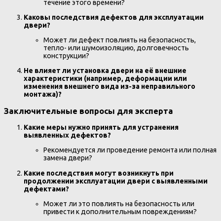
течение этого времени?
Каковы последствия дефектов для эксплуатации
двери?
Может ли дефект повлиять на безопасность,
тепло- или шумоизоляцию, долговечность
конструкции?
Не влияет ли установка двери на её внешние
характеристики (например, деформации или
изменения внешнего вида из-за неправильного
монтажа)?
Заключительные вопросы для эксперта
Какие меры нужно принять для устранения
выявленных дефектов?
Рекомендуется ли проведение ремонта или полная
замена двери?
Какие последствия могут возникнуть при
продолжении эксплуатации двери с выявленными
дефектами?
Может ли это повлиять на безопасность или
привести к дополнительным повреждениям?