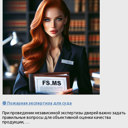
🔴 Пожарная экспертиза для суда
При проведении независимой экспертизы дверей важно задать
правильные вопросы для объективной оценки качества
продукции, …