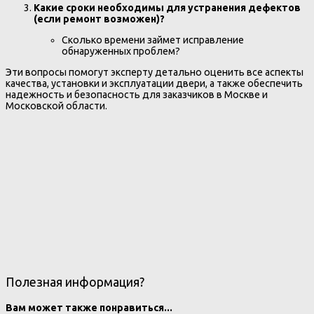
Какие сроки необходимы для устранения дефектов
(если ремонт возможен)?
Сколько времени займет исправление
обнаруженных проблем?
Эти вопросы помогут эксперту детально оценить все аспекты
качества, установки и эксплуатации двери, а также обеспечить
надежность и безопасность для заказчиков в Москве и
Московской области.
Полезная информация?
Вам может также понравиться...