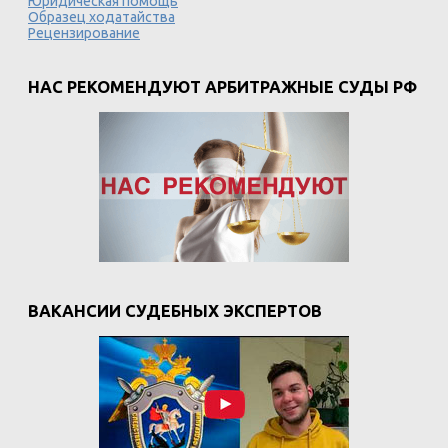
Юридическая помощь
Образец ходатайства
Рецензирование
НАС РЕКОМЕНДУЮТ АРБИТРАЖНЫЕ СУДЫ РФ
ВАКАНСИИ СУДЕБНЫХ ЭКСПЕРТОВ