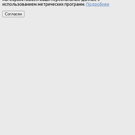
использованием метрических программ.
Подробнее
Согласен