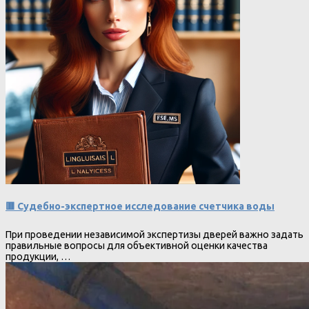
🟥 Судебно-экспертное исследование счетчика воды
При проведении независимой экспертизы дверей важно задать
правильные вопросы для объективной оценки качества
продукции, …