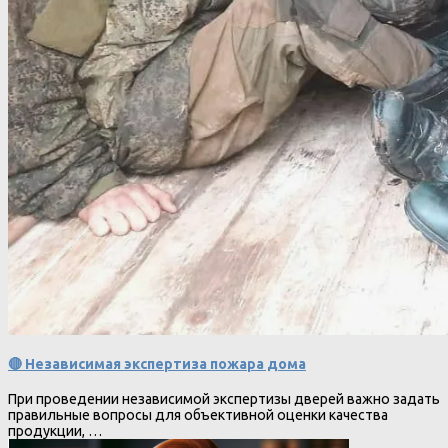
🔴 Независимая экспертиза пожара дома
При проведении независимой экспертизы дверей важно задать
правильные вопросы для объективной оценки качества
продукции, …