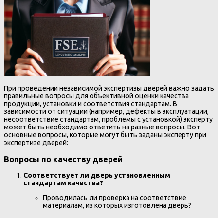
При проведении независимой экспертизы дверей важно задать
правильные вопросы для объективной оценки качества
продукции, установки и соответствия стандартам. В
зависимости от ситуации (например, дефекты в эксплуатации,
несоответствие стандартам, проблемы с установкой) эксперту
может быть необходимо ответить на разные вопросы. Вот
основные вопросы, которые могут быть заданы эксперту при
экспертизе дверей:
Вопросы по качеству дверей
Соответствует ли дверь установленным
стандартам качества?
Проводилась ли проверка на соответствие
материалам, из которых изготовлена дверь?