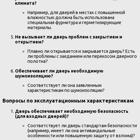
климата?
Например, для дверей в местах с повышенной
влажностью должна быть использована
специальная фурнитура и герметизирующие
материалы.
Не вызывает ли дверь проблем с закрытием и
открытием?
Плавно ли открывается и закрывается дверь? Есть
ли проблемы с заеданием или перекосом дверного
полотна?
Обеспечивает ли дверь необходимую
шумоизоляцию?
Соответствует ли она заявленным
характеристикам по шумоизоляции?
Вопросы по эксплуатационным характеристикам
Дверь обеспечивает необходимую безопасность
(для входных дверей)?
Соответствует ли дверь стандартам безопасности
(например, имеет ли она антивандальные
особенности или повышенную защиту от взлома)?