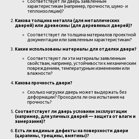
Соответствует ли дверь заявленным
характеристикам (например, прочности, шумо- и
теплоизоляции)?
Какова толщина металла (для металлических
дверей) или древесины (для деревянных дверей)?
Соответствует ли толщина материалов проектной
документации или заявленным характеристикам?
Какие использованы материалы для отделки двери?
Соответствуют ли эти материалы заявленным
свойствам, например, устойчивости к механическим
повреждениям, температурным изменениям или
влажности?
Какова прочность двери?
Сколько нагрузки дверь может выдержать без
деформации? Проходила ли она испытания на
прочность?
Соответствует ли дверь условиям эксплуатации
(например, для уличных дверей — защита от влаги и
замерзания)?
Есть ли видимые дефекты на поверхности двери
(царапины, трещины, вмятины)?