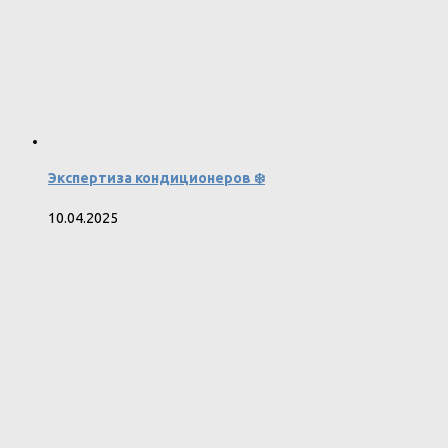
Экспертиза кондиционеров ❄️
10.04.2025