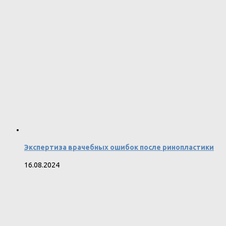
Экспертиза врачебных ошибок после ринопластики
16.08.2024