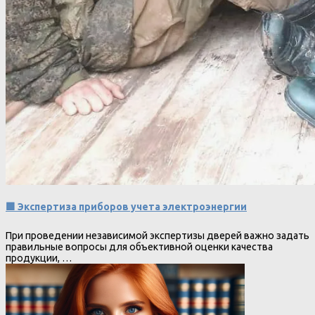
🟩 Экспертиза приборов учета электроэнергии
При проведении независимой экспертизы дверей важно задать
правильные вопросы для объективной оценки качества
продукции, …