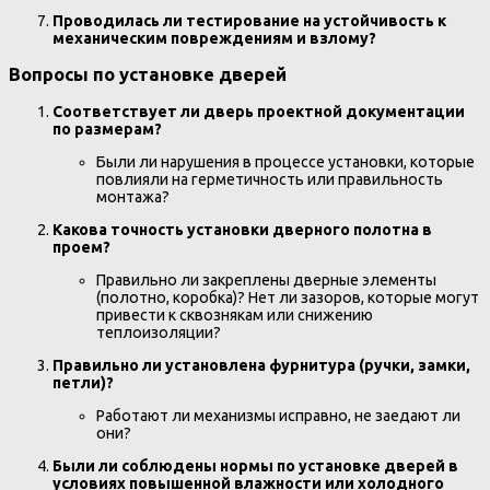
Проводилась ли тестирование на устойчивость к
механическим повреждениям и взлому?
Вопросы по установке дверей
Соответствует ли дверь проектной документации
по размерам?
Были ли нарушения в процессе установки, которые
повлияли на герметичность или правильность
монтажа?
Какова точность установки дверного полотна в
проем?
Правильно ли закреплены дверные элементы
(полотно, коробка)? Нет ли зазоров, которые могут
привести к сквознякам или снижению
теплоизоляции?
Правильно ли установлена фурнитура (ручки, замки,
петли)?
Работают ли механизмы исправно, не заедают ли
они?
Были ли соблюдены нормы по установке дверей в
условиях повышенной влажности или холодного