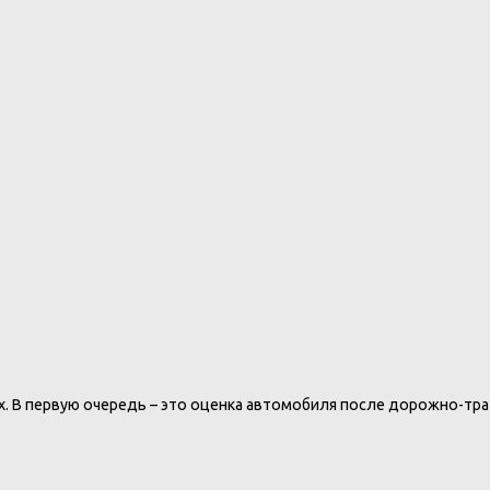
х. В первую очередь – это оценка автомобиля после дорожно-тр