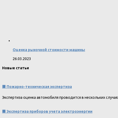
Оценка рыночной стоимости машины
26.03.2023
Новые статьи
🟥 Пожарно-техническая экспертиза
Экспертиза оценка автомобиля проводится в нескольких случая
🟩 Экспертиза приборов учета электроэнергии