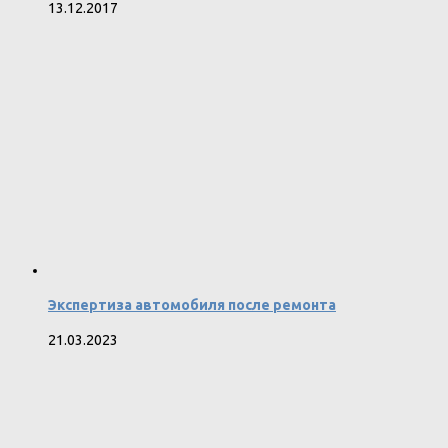
13.12.2017
Экспертиза автомобиля после ремонта
21.03.2023