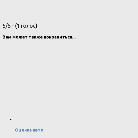
5/5 - (1 голос)
Вам может также понравиться...
Оценка авто