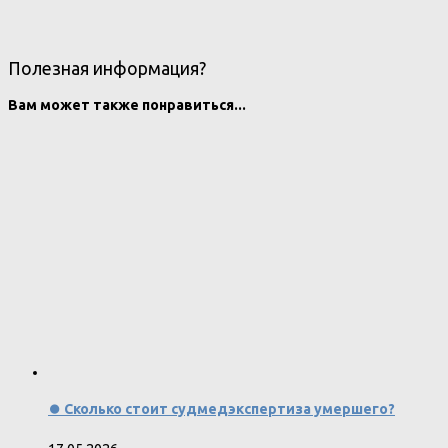
Полезная информация?
Вам может также понравиться...
⏺️ Сколько стоит судмедэкспертиза умершего?