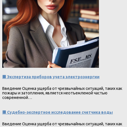
🟩 Экспертиза приборов учета электроэнергии
Введение Оценка ущерба от чрезвычайных ситуаций, таких как
пожары и затопления, является неотъемлемой частью
современной…
🟥 Судебно-экспертное исследование счетчика воды
Введение Оценка ущерба от чрезвычайных ситуаций, таких как