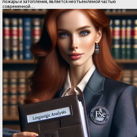
пожары и затопления, является неотъемлемой частью
современной…