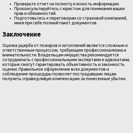
Проверьте отчет на полноту и ясность информации.
Проконсультируйтесь с юристом для понимания ваших
прав и обязанностей.
Подготовьтесь к переговорам со страховой компанией,
имея при себе полный пакет документов.
Заключение
Оценка ущерба от пожаров и затоплений является сложным и
ответственным процессом, требующим профессионализма и
внимательности. Владельцам имущества рекомендуется
сотрудничать с профессиональными экспертами и адвокатами,
которые смогут гарантировать объективность и законность
оценки. Правильное оформление всех документов и
соблюдение процедуры позволят пострадавшим лицам
получить справедливую компенсацию за понесенные убытки.