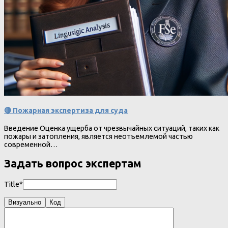
🔴 Пожарная экспертиза для суда
Введение Оценка ущерба от чрезвычайных ситуаций, таких как
пожары и затопления, является неотъемлемой частью
современной…
Задать вопрос экспертам
Title*
Визуально
Код