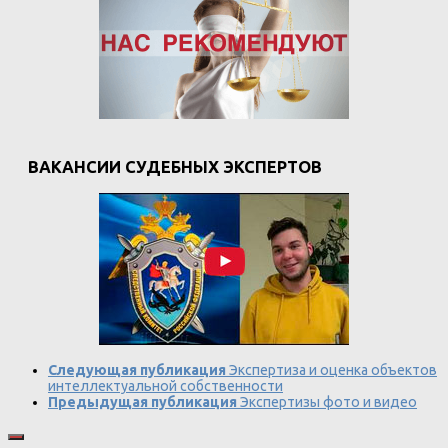
ВАКАНСИИ СУДЕБНЫХ ЭКСПЕРТОВ
Следующая публикация
Экспертиза и оценка объектов
интеллектуальной собственности
Предыдущая публикация
Экспертизы фото и видео