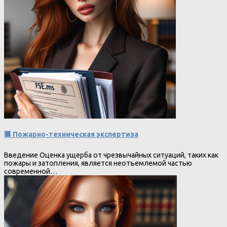
🟥 Пожарно-техническая экспертиза
Введение Оценка ущерба от чрезвычайных ситуаций, таких как
пожары и затопления, является неотъемлемой частью
современной…