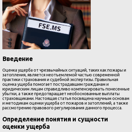
Введение
Оценка ущерба от чрезвычайных ситуаций, таких как пожары и
затопления, является неотъемлемой частью современной
практики страхования и судебной экспертизы. Правильная
оценка ущерба помогает пострадавшим гражданам и
юридическим лицам справедливо компенсировать понесенные
убытки, а также предотвращает необоснованные выплаты
страховщиками. Настоящая статья посвящена научным основам
и методикам оценки ущерба от пожаров и затоплений, а также
рассмотрению правового регулирования данного процесса.
Определение понятия и сущности
оценки ущерба