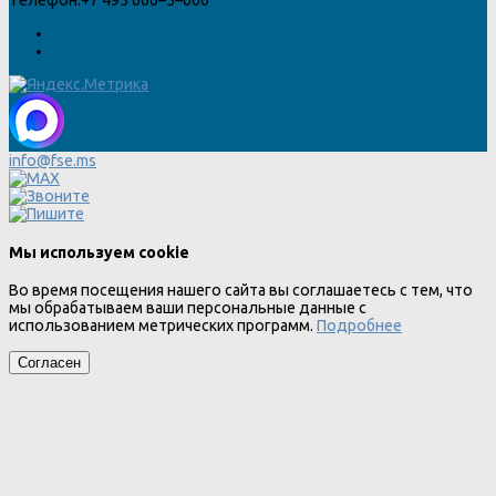
info@fse.ms
Мы используем cookie
Во время посещения нашего сайта вы соглашаетесь с тем, что
мы обрабатываем ваши персональные данные с
использованием метрических программ.
Подробнее
Согласен