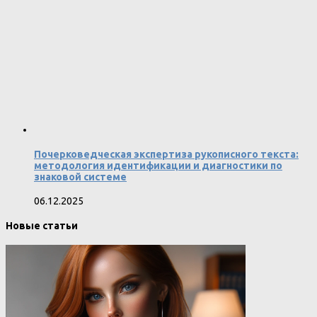
Почерковедческая экспертиза рукописного текста:
методология идентификации и диагностики по
знаковой системе
06.12.2025
Новые статьи