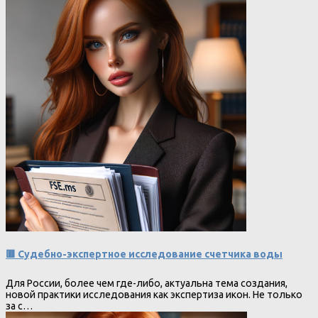
🟥 Судебно-экспертное исследование счетчика воды
Для России, более чем где-либо, актуальна тема создания,
новой практики исследования как экспертиза икон. Не только
за с…