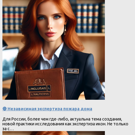
🔴 Независимая экспертиза пожара дома
Для России, более чем где-либо, актуальна тема создания,
новой практики исследования как экспертиза икон. Не только
за с…