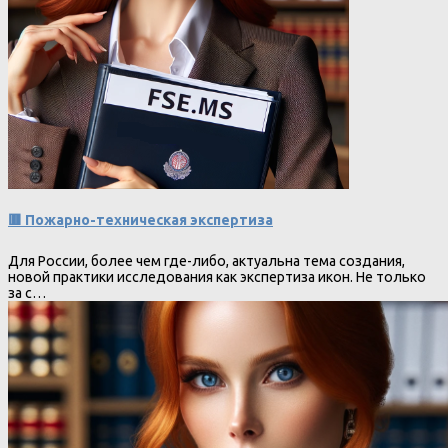
🟥 Пожарно-техническая экспертиза
Для России, более чем где-либо, актуальна тема создания,
новой практики исследования как экспертиза икон. Не только
за с…