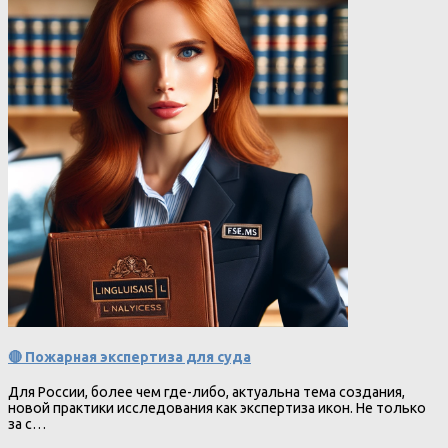
🔴 Пожарная экспертиза для суда
Для России, более чем где-либо, актуальна тема создания,
новой практики исследования как экспертиза икон. Не только
за с…