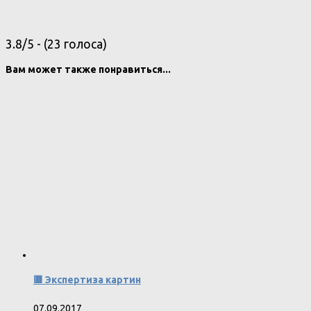
3.8/5 - (23 голоса)
Вам может также понравиться...
🟥 Экспертиза картин
07.09.2017