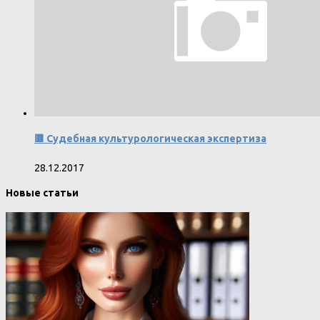
🟥 Судебная культурологическая экспертиза
28.12.2017
Новые статьи