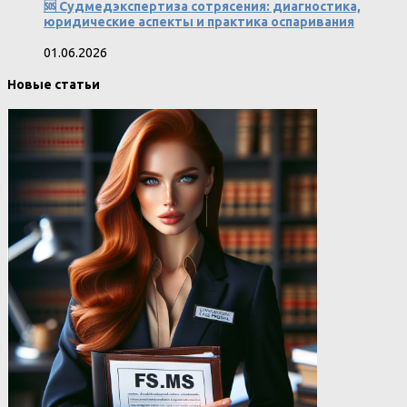
🆘 Судмедэкспертиза сотрясения: диагностика,
юридические аспекты и практика оспаривания
01.06.2026
Новые статьи