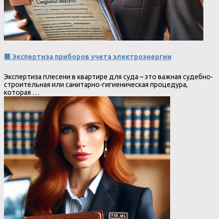
🟩 Экспертиза приборов учета электроэнергии
Экспертиза плесени в квартире для суда – это важная судебно-
строительная или санитарно-гигиеническая процедура,
которая …