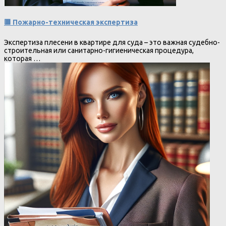
🟥 Пожарно-техническая экспертиза
Экспертиза плесени в квартире для суда – это важная судебно-
строительная или санитарно-гигиеническая процедура,
которая …