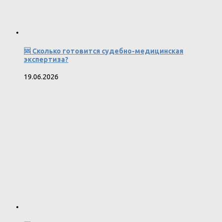
🆘 Сколько готовится судебно-медицинская
экспертиза?
19.06.2026