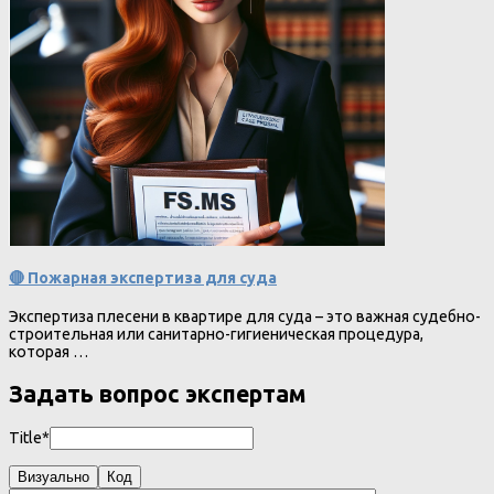
🔴 Пожарная экспертиза для суда
Экспертиза плесени в квартире для суда – это важная судебно-
строительная или санитарно-гигиеническая процедура,
которая …
Задать вопрос экспертам
Title*
Визуально
Код