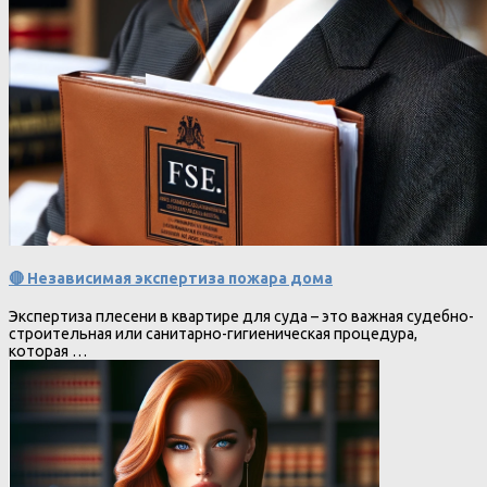
🔴 Независимая экспертиза пожара дома
Экспертиза плесени в квартире для суда – это важная судебно-
строительная или санитарно-гигиеническая процедура,
которая …