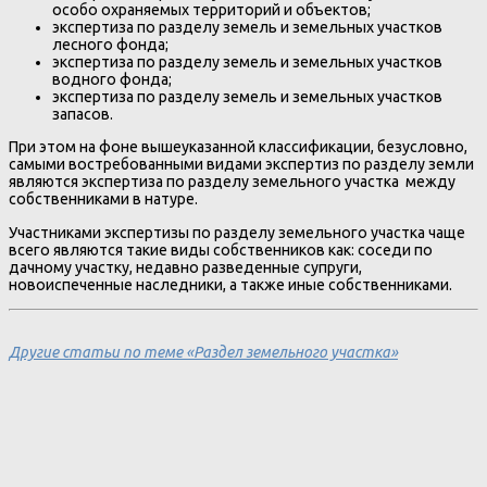
особо охраняемых территорий и объектов;
экспертиза по разделу земель и земельных участков
лесного фонда;
экспертиза по разделу земель и земельных участков
водного фонда;
экспертиза по разделу земель и земельных участков
запасов.
При этом на фоне вышеуказанной классификации, безусловно,
самыми востребованными видами экспертиз по разделу земли
являются экспертиза по разделу земельного участка между
собственниками в натуре.
Участниками экспертизы по разделу земельного участка чаще
всего являются такие виды собственников как: соседи по
дачному участку, недавно разведенные супруги,
новоиспеченные наследники, а также иные собственниками.
Другие статьи по теме «Раздел земельного участка»