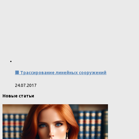
🟥 Трассирование линейных сооружений
24.07.2017
Новые статьи