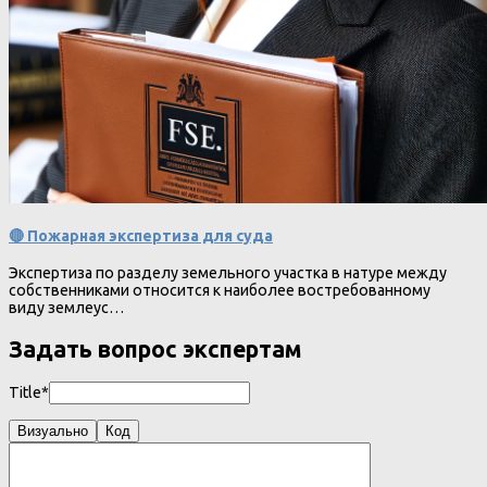
🔴 Пожарная экспертиза для суда
Экспертиза по разделу земельного участка в натуре между
собственниками относится к наиболее востребованному
виду землеус…
Задать вопрос экспертам
Title*
Визуально
Код