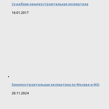
Судебная землеустроительная экспертиза
16.01.2017
Землеустроительная экспертиза по Москве и МО
20.11.2024