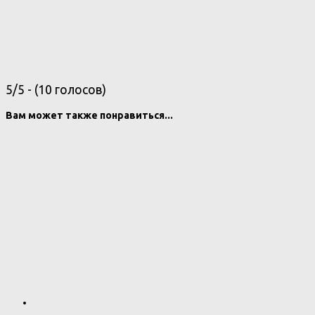
5/5 - (10 голосов)
Вам может также понравиться...