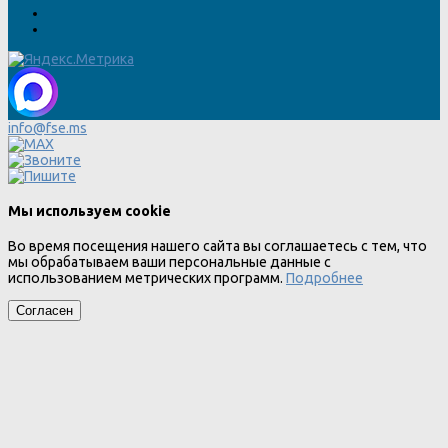
info@fse.ms
Мы используем cookie
Во время посещения нашего сайта вы соглашаетесь с тем, что
мы обрабатываем ваши персональные данные с
использованием метрических программ.
Подробнее
Согласен