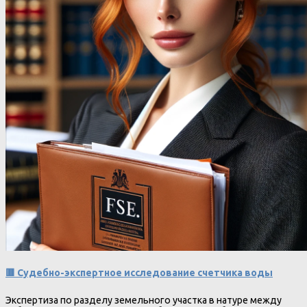
🟥 Судебно-экспертное исследование счетчика воды
Экспертиза по разделу земельного участка в натуре между