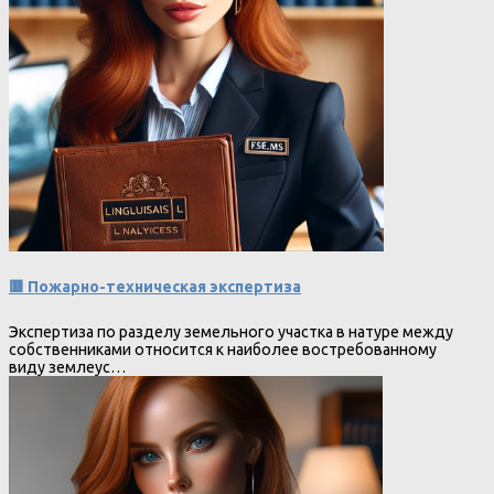
🟥 Пожарно-техническая экспертиза
Экспертиза по разделу земельного участка в натуре между
собственниками относится к наиболее востребованному
виду землеус…