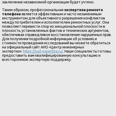
заключение независимой организации будет учтено.
Таким образом, профессиональная
экспертиза ремонта
телефона
является эффективным и часто незаменимым
инструментом для объективного разрешения конфликтов
между потребителем и исполнителем ремонтных услуг. Она
позволяет перевести спор из эмоциональной плоскости в
плоскость установленных фактов и технических аргументов,
обеспечивая справедливое восстановление нарушенных прав.
Для получения подробной информации об условиях и
стоимости проведения исследований вы можете обратиться
на официальный сайт АНО «Центр инженерных
экспертиз»:
https://sud-expertiza.ru/
. Наши специалисты готовы
предоставить вам квалифицированную консультацию и
всестороннюю экспертную поддержку.