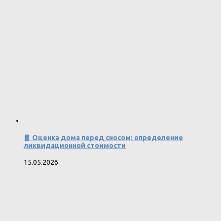
🧧 Оценка дома перед сносом: определение
ликвидационной стоимости
15.05.2026