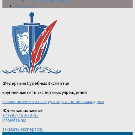
Отзывы от физ. лиц
Контакты
Федерация Судебных Экспертов
крупнейшая сеть экспертных учреждений
заявки принимаются круглосуточно без выходных
Ждем ваших заявок!
+7 (995) 100-33-55
info@fse.ms
заказать экспертизу