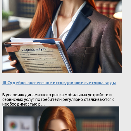
🟥 Судебно-экспертное исследование счетчика воды
В условиях динамичного рынка мобильных устройств и
сервисных услуг потребители регулярно сталкиваются с
необходимостью р…