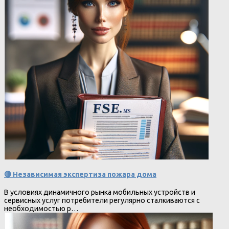
🔴 Независимая экспертиза пожара дома
В условиях динамичного рынка мобильных устройств и
сервисных услуг потребители регулярно сталкиваются с
необходимостью р…