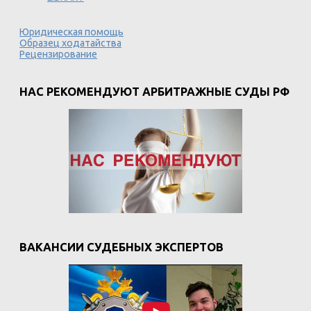
Юридическая помощь
Образец ходатайства
Рецензирование
НАС РЕКОМЕНДУЮТ АРБИТРАЖНЫЕ СУДЫ РФ
ВАКАНСИИ СУДЕБНЫХ ЭКСПЕРТОВ