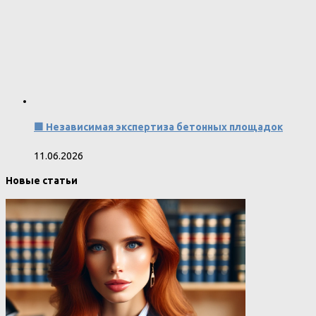
🟩 Независимая экспертиза бетонных площадок
11.06.2026
Новые статьи