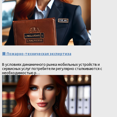
🟥 Пожарно-техническая экспертиза
В условиях динамичного рынка мобильных устройств и
сервисных услуг потребители регулярно сталкиваются с
необходимостью р…