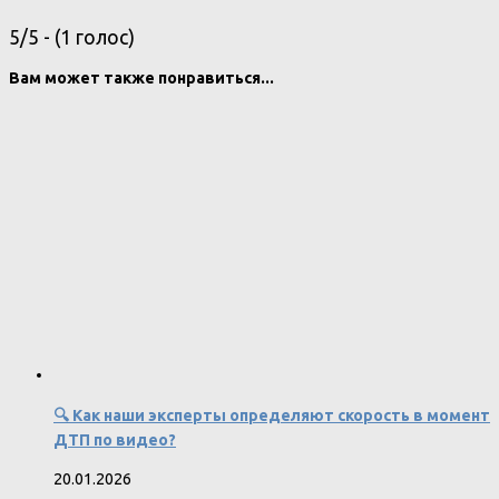
5/5 - (1 голос)
Вам может также понравиться...
🔍 Как наши эксперты определяют скорость в момент
ДТП по видео?
20.01.2026