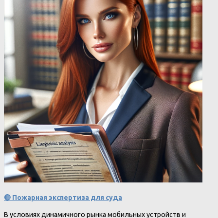
🔴 Пожарная экспертиза для суда
В условиях динамичного рынка мобильных устройств и