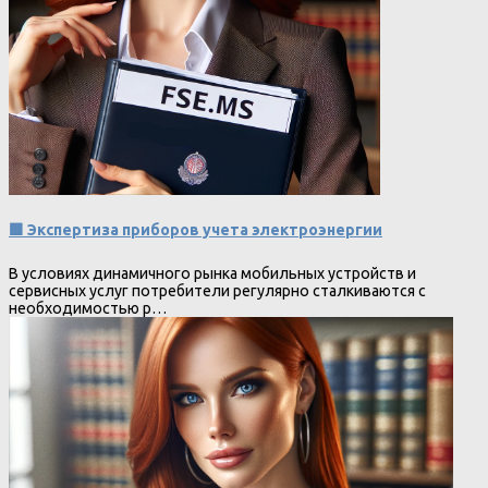
🟩 Экспертиза приборов учета электроэнергии
В условиях динамичного рынка мобильных устройств и
сервисных услуг потребители регулярно сталкиваются с
необходимостью р…