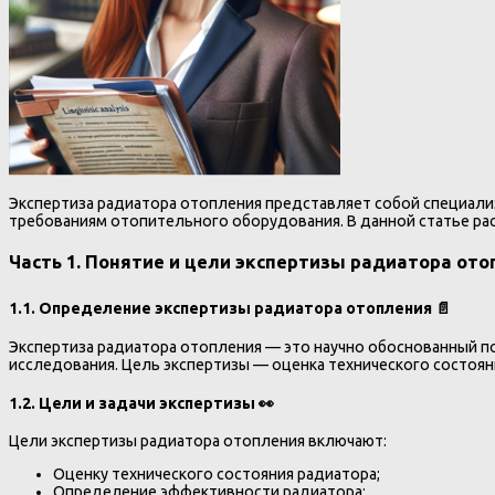
Экспертиза радиатора отопления представляет собой специали
требованиям отопительного оборудования. В данной статье ра
Часть 1. Понятие и цели экспертизы радиатора ото
1.1. Определение экспертизы радиатора отопления 📄
Экспертиза радиатора отопления — это научно обоснованный п
исследования. Цель экспертизы — оценка технического состоя
1.2. Цели и задачи экспертизы 👀
Цели экспертизы радиатора отопления включают:
Оценку технического состояния радиатора;
Определение эффективности радиатора;