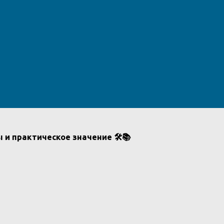
и практическое значение 🛠️📚