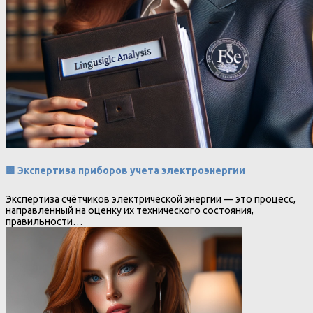
🟩 Экспертиза приборов учета электроэнергии
Экспертиза счётчиков электрической энергии — это процесс,
направленный на оценку их технического состояния,
правильности…