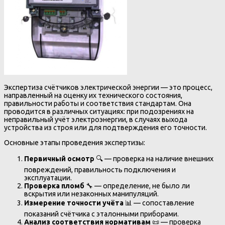
Экспертиза счётчиков электрической энергии — это процесс,
направленный на оценку их технического состояния,
правильности работы и соответствия стандартам. Она
проводится в различных ситуациях: при подозрениях на
неправильный учёт электроэнергии, в случаях выхода
устройства из строя или для подтверждения его точности.
Основные этапы проведения экспертизы:
Первичный осмотр
🔍 — проверка на наличие внешних
повреждений, правильность подключения и
эксплуатации.
Проверка пломб
🔧 — определение, не было ли
вскрытия или незаконных манипуляций.
Измерение точности учёта
📊 — сопоставление
показаний счётчика с эталонными приборами.
Анализ соответствия нормативам
📜 — проверка