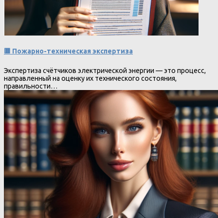
🟥 Пожарно-техническая экспертиза
Экспертиза счётчиков электрической энергии — это процесс,
направленный на оценку их технического состояния,
правильности…