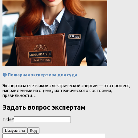
🔴 Пожарная экспертиза для суда
Экспертиза счётчиков электрической энергии — это процесс,
направленный на оценку их технического состояния,
правильности…
Задать вопрос экспертам
Title*
Визуально
Код