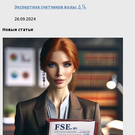
Экспертиза счетчиков воды 💧🔍
26.09.2024
Новые статьи