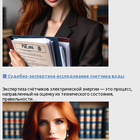
🟥 Судебно-экспертное исследование счетчика воды
Экспертиза счётчиков электрической энергии — это процесс,
направленный на оценку их технического состояния,
правильности…