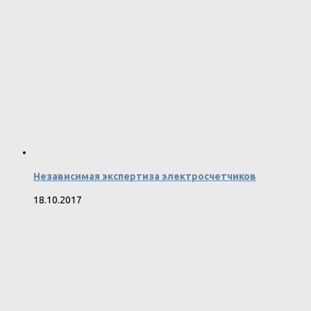
Независимая экспертиза электросчетчиков
18.10.2017