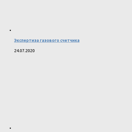
Экспертиза газового счетчика
24.07.2020