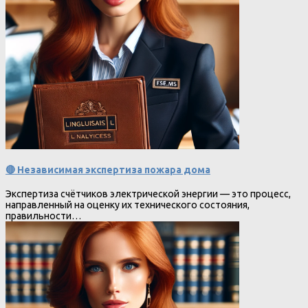
🔴 Независимая экспертиза пожара дома
Экспертиза счётчиков электрической энергии — это процесс,
направленный на оценку их технического состояния,
правильности…