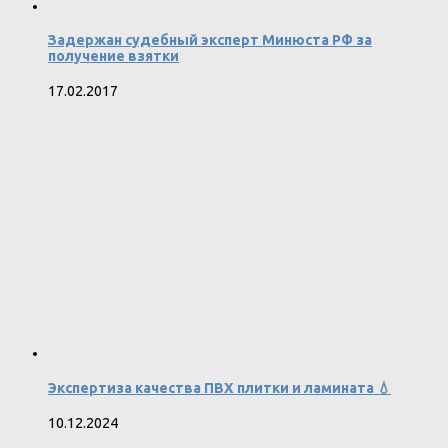
Задержан судебный эксперт Минюста РФ за
получение взятки
17.02.2017
Экспертиза качества ПВХ плитки и ламината 💧
10.12.2024