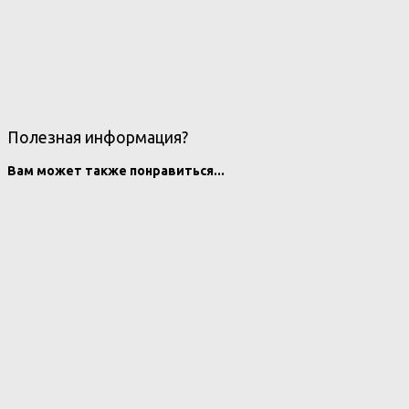
Полезная информация?
Вам может также понравиться...