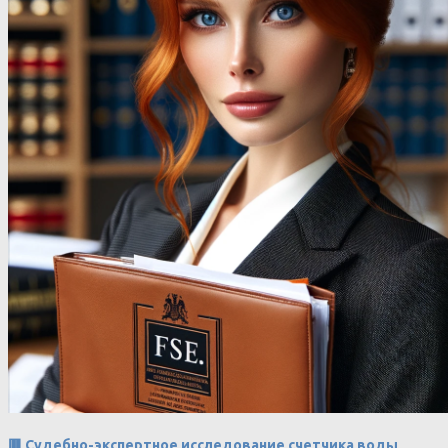
🟥 Судебно-экспертное исследование счетчика воды