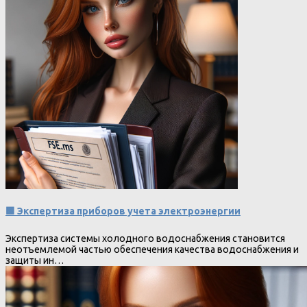
🟩 Экспертиза приборов учета электроэнергии
Экспертиза системы холодного водоснабжения становится
неотъемлемой частью обеспечения качества водоснабжения и
защиты ин…