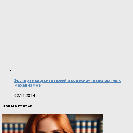
Экспертиза двигателей и колесно-транспортных
механизмов
02.12.2024
Новые статьи