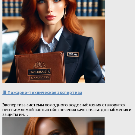
🟥 Пожарно-техническая экспертиза
Экспертиза системы холодного водоснабжения становится
неотъемлемой частью обеспечения качества водоснабжения и
защиты ин…