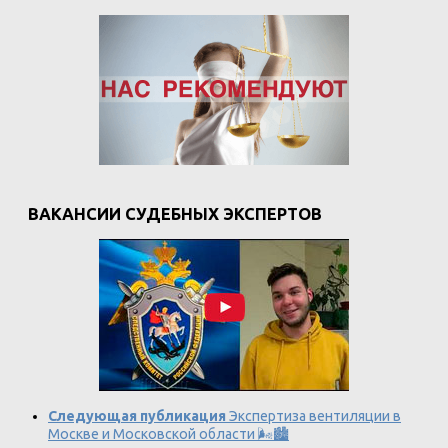
ВАКАНСИИ СУДЕБНЫХ ЭКСПЕРТОВ
Следующая публикация
Экспертиза вентиляции в
Москве и Московской области 🌬️🏙️