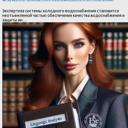
Экспертиза системы холодного водоснабжения становится
неотъемлемой частью обеспечения качества водоснабжения и
защиты ин…