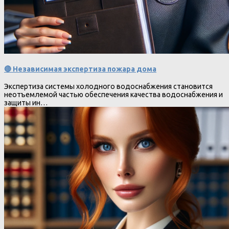
🔴 Независимая экспертиза пожара дома
Экспертиза системы холодного водоснабжения становится
неотъемлемой частью обеспечения качества водоснабжения и
защиты ин…