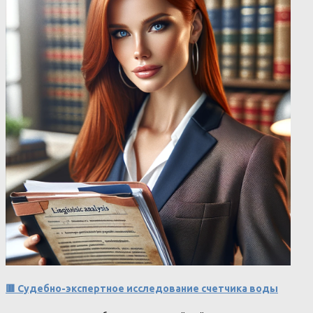
🟥 Судебно-экспертное исследование счетчика воды