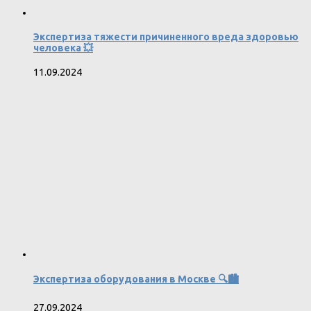
Экспертиза тяжести причиненного вреда здоровью
человека 💥
11.09.2024
Экспертиза оборудования в Москве 🔍🏙️
27.09.2024