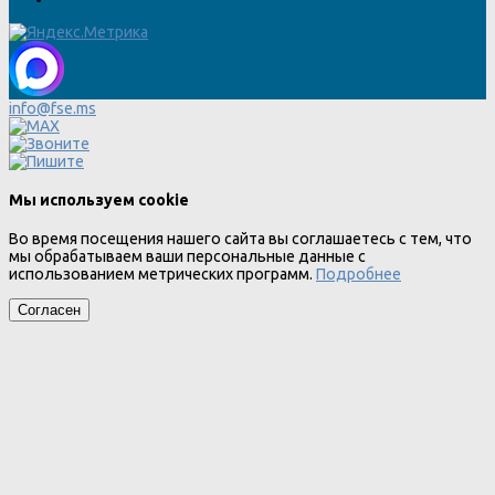
info@fse.ms
Мы используем cookie
Во время посещения нашего сайта вы соглашаетесь с тем, что
мы обрабатываем ваши персональные данные с
использованием метрических программ.
Подробнее
Согласен