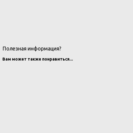
Полезная информация?
Вам может также понравиться...