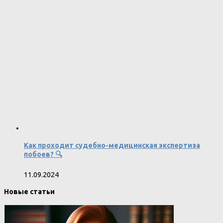
Как проходит судебно-медицинская экспертиза
побоев? 🔍
11.09.2024
Новые статьи