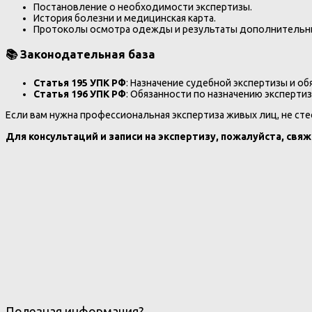
Постановление о необходимости экспертизы.
История болезни и медицинская карта.
Протоколы осмотра одежды и результаты дополнительны
📚 Законодательная база
Статья 195 УПК РФ
: Назначение судебной экспертизы и об
Статья 196 УПК РФ
: Обязанности по назначению экспертиз
Если вам нужна профессиональная экспертиза живых лиц, не ст
Для консультаций и записи на экспертизу, пожалуйста, свяж
Полезная информация?