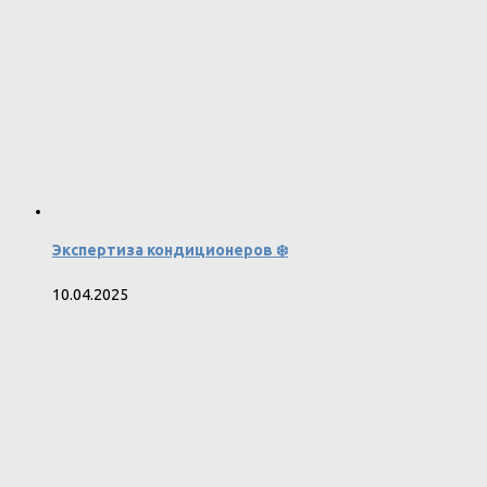
Экспертиза кондиционеров ❄️
10.04.2025