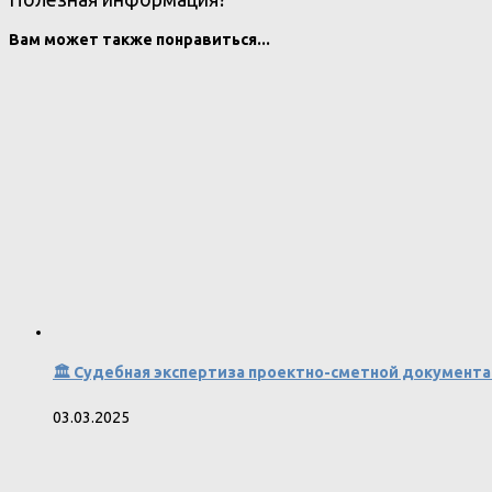
Вам может также понравиться...
🏛️ Судебная экспертиза проектно-сметной документац
03.03.2025