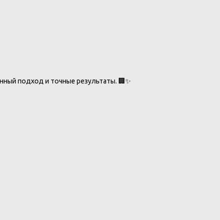
анный подход и точные результаты. 🏢✨