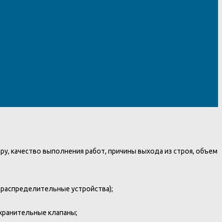
у, качество выполнения работ, причины выхода из строя, объем
 распределительные устройства);
охранительные клапаны;