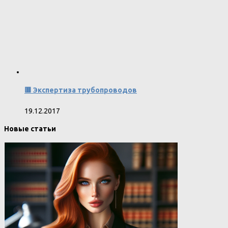
🟥 Экспертиза трубопроводов
19.12.2017
Новые статьи