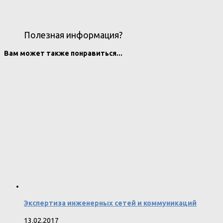
Полезная информация?
Вам может также понравиться...
Экспертиза инженерных сетей и коммуникаций
13.02.2017