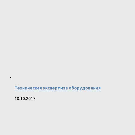
Техническая экспертиза оборудования
10.10.2017