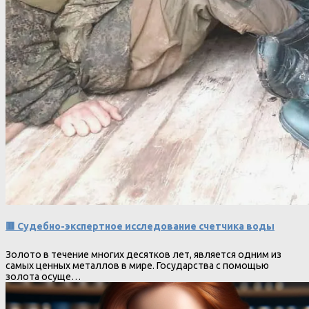
🟥 Судебно-экспертное исследование счетчика воды
Золото в течение многих десятков лет, является одним из
самых ценных металлов в мире. Государства с помощью
золота осуще…