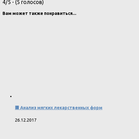
4/5 - (5 голосов)
Вам может также понравиться...
🟥 Анализ мягких лекарственных форм
26.12.2017