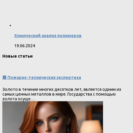
Химический анализ полимеров
19.06.2024
Новые статьи
🟥 Пожарно-техническая экспертиза
Золото в течение многих десятков лет, является одним из
самых ценных металлов в мире. Государства с помощью
золота осуще…