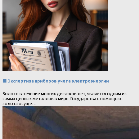
🟩 Экспертиза приборов учета электроэнергии
Золото в течение многих десятков лет, является одним из
самых ценных металлов в мире. Государства с помощью
золота осуще…