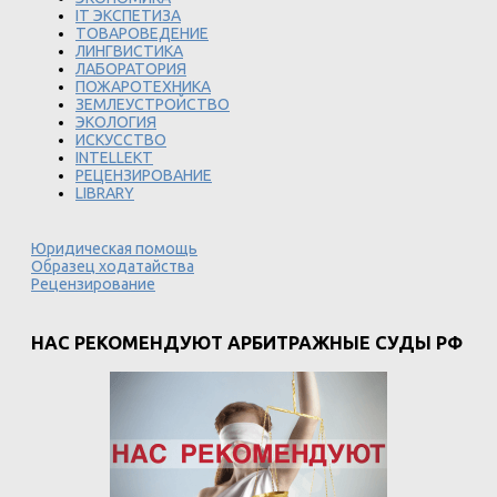
IT ЭКСПЕТИЗА
ТОВАРОВЕДЕНИЕ
ЛИНГВИСТИКА
ЛАБОРАТОРИЯ
ПОЖАРОТЕХНИКА
ЗЕМЛЕУСТРОЙСТВО
ЭКОЛОГИЯ
ИСКУССТВО
INTELLEKT
РЕЦЕНЗИРОВАНИЕ
LIBRARY
Юридическая помощь
Образец ходатайства
Рецензирование
НАС РЕКОМЕНДУЮТ АРБИТРАЖНЫЕ СУДЫ РФ