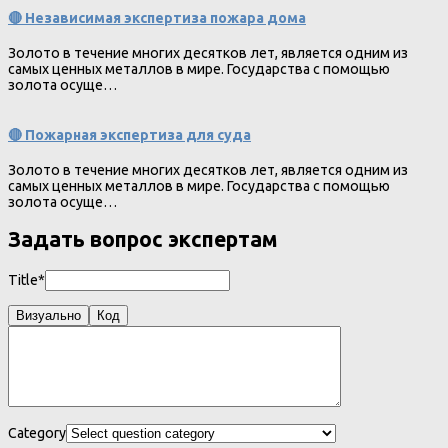
🔴 Независимая экспертиза пожара дома
Золото в течение многих десятков лет, является одним из
самых ценных металлов в мире. Государства с помощью
золота осуще…
🔴 Пожарная экспертиза для суда
Золото в течение многих десятков лет, является одним из
самых ценных металлов в мире. Государства с помощью
золота осуще…
Задать вопрос экспертам
Title*
Визуально
Код
Category