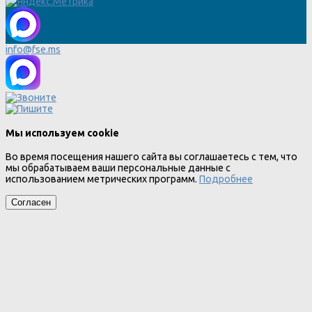
info@fse.ms
Мы используем cookie
Во время посещения нашего сайта вы соглашаетесь с тем, что
мы обрабатываем ваши персональные данные с
использованием метрических программ.
Подробнее
Согласен