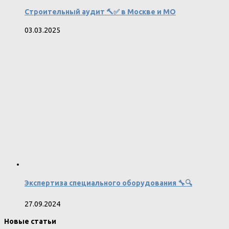
Строительный аудит 🔨✅ в Москве и МО
03.03.2025
Экспертиза специального оборудования 🔧🔍
27.09.2024
Новые статьи