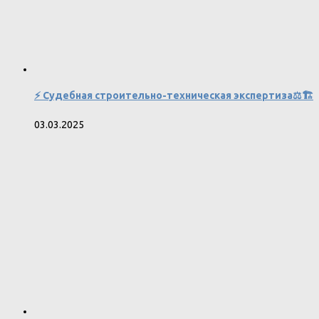
⚡️ Судебная строительно-техническая экспертиза⚖️🏗
03.03.2025