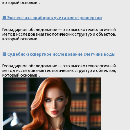
который основыв…
🟩 Экспертиза приборов учета электроэнергии
Георадарное обследование — это высокотехнологичный
метод исследования геологических структур и объектов,
который основыв…
🟥 Судебно-экспертное исследование счетчика воды
Георадарное обследование — это высокотехнологичный
метод исследования геологических структур и объектов,
который основыв…