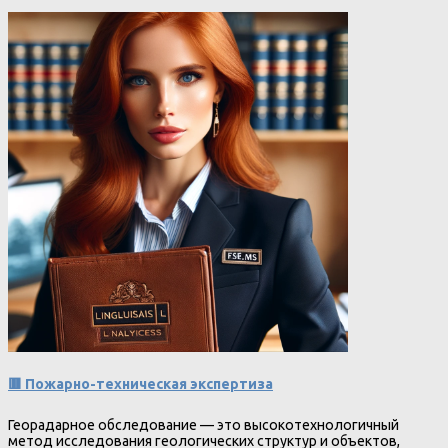
🟥 Пожарно-техническая экспертиза
Георадарное обследование — это высокотехнологичный
метод исследования геологических структур и объектов,