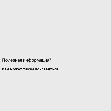
Полезная информация?
Вам может также понравиться...