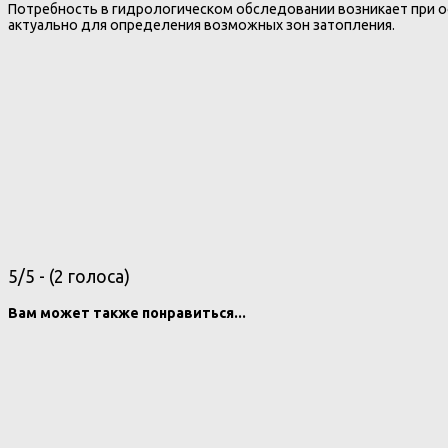
Потребность в гидрологическом обследовании возникает при 
актуально для определения возможных зон затопления.
5/5 - (2 голоса)
Вам может также понравиться...