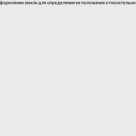
оформлении земли для определения ее положения относительно г