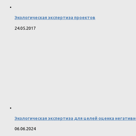
Экологическая экспертиза проектов
24.05.2017
Экологическая экспертиза для целей оценка негати
06.06.2024