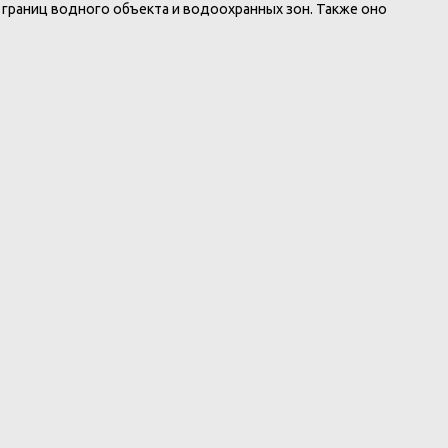
раниц водного объекта и водоохранных зон. Также оно