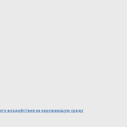
вного воздействия на окружающую среду