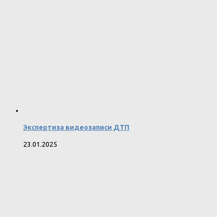
Экспертиза видеозаписи ДТП
23.01.2025