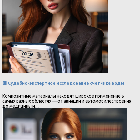
🟥 Судебно-экспертное исследование счетчика воды
Композитные материалы находят широкое применение в
самых разных областях — от авиации и автомобилестроения
до медицины и…