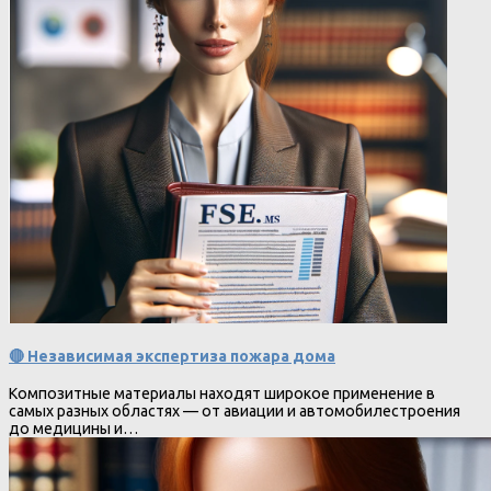
🔴 Независимая экспертиза пожара дома
Композитные материалы находят широкое применение в
самых разных областях — от авиации и автомобилестроения
до медицины и…