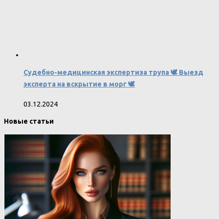
Судебно-медицинская экспертиза трупа 🕊️ Выезд
эксперта на вскрытие в морг 🕊️
03.12.2024
Новые статьи