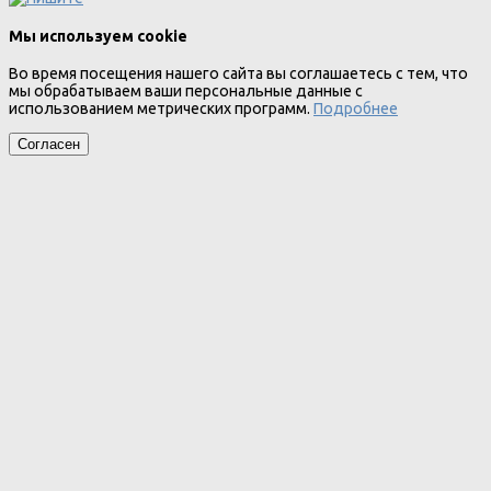
Мы используем cookie
Во время посещения нашего сайта вы соглашаетесь с тем, что
мы обрабатываем ваши персональные данные с
использованием метрических программ.
Подробнее
Согласен