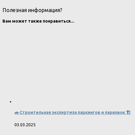
Полезная информация?
Вам может также понравиться...
🚗 Строительная экспертиза паркингов и парковок 🏗
03.03.2025