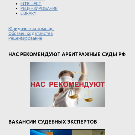
INTELLEKT
РЕЦЕНЗИРОВАНИЕ
LIBRARY
Юридическая помощь
Образец ходатайства
Рецензирование
НАС РЕКОМЕНДУЮТ АРБИТРАЖНЫЕ СУДЫ РФ
ВАКАНСИИ СУДЕБНЫХ ЭКСПЕРТОВ