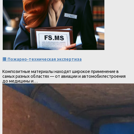
🟥 Пожарно-техническая экспертиза
Композитные материалы находят широкое применение в
самых разных областях — от авиации и автомобилестроения
до медицины и…