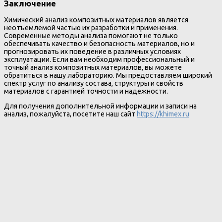
Заключение
Химический анализ композитных материалов является
неотъемлемой частью их разработки и применения.
Современные методы анализа помогают не только
обеспечивать качество и безопасность материалов, но и
прогнозировать их поведение в различных условиях
эксплуатации. Если вам необходим профессиональный и
точный анализ композитных материалов, вы можете
обратиться в нашу лабораторию. Мы предоставляем широкий
спектр услуг по анализу состава, структуры и свойств
материалов с гарантией точности и надежности.
Для получения дополнительной информации и записи на
анализ, пожалуйста, посетите наш сайт
https://khimex.ru