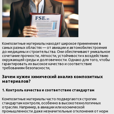
Композитные материалы находят широкое применение в
самых разных областях — от авиации и автомобилестроения
до медицины и строительства. Они обеспечивают уникальное
сочетание прочности, лёгкости, устойчивости к воздействию
окружающей среды и долговечности. Однако для того, чтобы
гарантировать их высокое качество и соответствие
требованиям безопасности,
Зачем нужен химический анализ композитных
материалов?
1.
Контроль качества и соответствие стандартам
Композитные материалы часто подвергаются строгим
стандартам контроля, особенно в высокотехнологичных
отраслях. Например, в авиации или космической
промышленности даже незначительные отклонения от норм