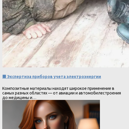
🟩 Экспертиза приборов учета электроэнергии
Композитные материалы находят широкое применение в
самых разных областях — от авиации и автомобилестроения
до медицины и…