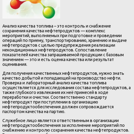
Анализ качества топлива – это контроль и снабжение
сохранения качества нефтепродуктов — комплекс
мероприятий, выполняемых при подготовке и проведении
операций по приему, транспортированию, хранению и выдаче
нефтепродуктов с целью предупреждения реализации
некондиционных нефтепродуктов. Сопоставление
показателей качества запрашиваемой продукции с базовым
значением — это и есть оценка качества или результат
оценивания.
Для получения качественных нефтепродуктов, нужно знать
качество добытой и попадающей на производство нефти.
Проверка и лабораторный анализ качества топлива
осуществляется для исследования состава нефтепродуктов, а
также глубокого извлекания их неё примесей в ходе
переработки и очистки. Соответственно стандарту
нефтепродукт при поступлении в организацию
нефтепродуктообеспечения должен сопровождается
паспортом качества на партию.
Служебное лицо является ответственным в организации
нефтепродуктообеспечения за исполнение мероприятий по
снабжению и контролю сохранения качества нефтепродуктов.