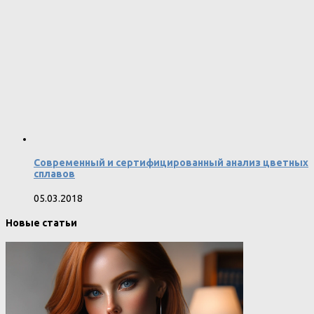
Современный и сертифицированный анализ цветных
сплавов
05.03.2018
Новые статьи