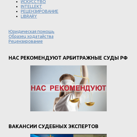
ИСКУССТВО
INTELLEKT
РЕЦЕНЗИРОВАНИЕ
LIBRARY
Юридическая помощь
Образец ходатайства
Рецензирование
НАС РЕКОМЕНДУЮТ АРБИТРАЖНЫЕ СУДЫ РФ
ВАКАНСИИ СУДЕБНЫХ ЭКСПЕРТОВ