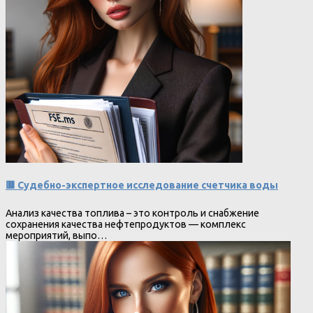
🟥 Судебно-экспертное исследование счетчика воды
Анализ качества топлива – это контроль и снабжение
сохранения качества нефтепродуктов — комплекс
мероприятий, выпо…