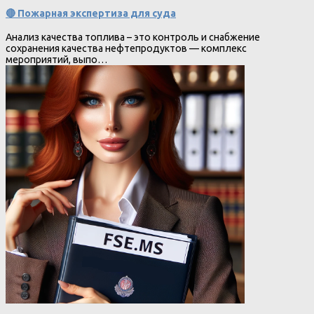
🔴 Пожарная экспертиза для суда
Анализ качества топлива – это контроль и снабжение
сохранения качества нефтепродуктов — комплекс
мероприятий, выпо…