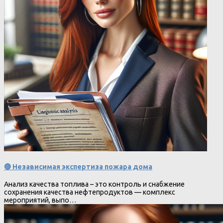
🔴 Независимая экспертиза пожара дома
Анализ качества топлива – это контроль и снабжение
сохранения качества нефтепродуктов — комплекс
мероприятий, выпо…