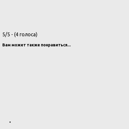
5/5 - (4 голоса)
Вам может также понравиться...