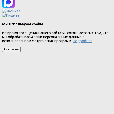
Мы используем cookie
Во время посещения нашего сайта вы соглашаетесь с тем, что
мы обрабатываем ваши персональные данные с
использованием метрических программ.
Подробнее
Согласен