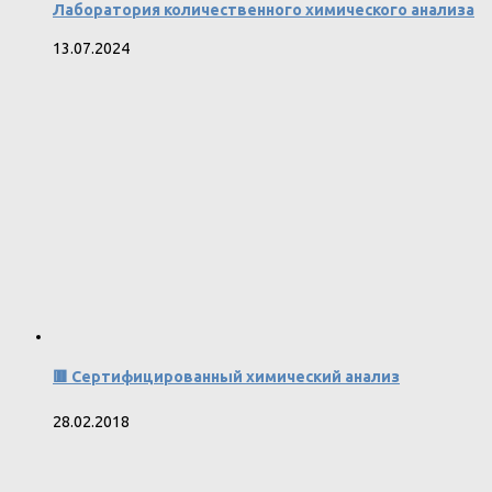
Лаборатория количественного химического анализа
13.07.2024
🟥 Сертифицированный химический анализ
28.02.2018