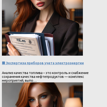
🟩 Экспертиза приборов учета электроэнергии
Анализ качества топлива – это контроль и снабжение
сохранения качества нефтепродуктов — комплекс
мероприятий, выпо…