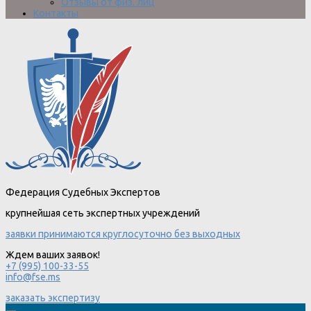
Отзывы от физ. лиц
Контакты
Федерация Судебных Экспертов
крупнейшая сеть экспертных учреждений
заявки принимаются круглосуточно без выходных
Ждем ваших заявок!
+7 (995) 100-33-55
info@fse.ms
заказать экспертизу