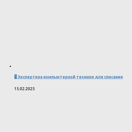
🖥 Экспертиза компьютерной техники для списания
15.02.2025