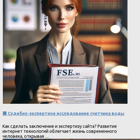
🟥 Судебно-экспертное исследование счетчика воды
Как сделать заключение и экспертизу сайта? Развитие
интернет технологий облегчает жизнь современного
человека, открывая …