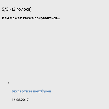
5/5 - (2 голоса)
Вам может также понравиться...
Экспертиза ноутбуков
16.08.2017