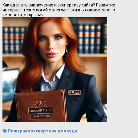
Как сделать заключение и экспертизу сайта? Развитие
интернет технологий облегчает жизнь современного
человека, открывая …
🔴 Пожарная экспертиза для суда