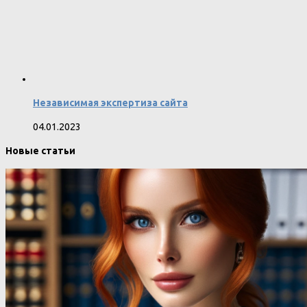
Независимая экспертиза сайта
04.01.2023
Новые статьи