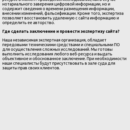
нотариального заверения цифровой информации, но и
содержит сведения о времени размещения информации,
внесении изменений, фальсификации. Кроме того, экспертиза
позволяет восстановить удаленную с сайта информацию и
определить ее авторство.
Где сделать заключение и провести экспертизу сайта?
Наша независимая экспертная организация, обладает
передовыми техническими средствами и специальными ПО
для осуществления сложных исследований. Мы готовы
выполнить исследования любого веб-ресурса и выдать
объективное и обоснованное заключение. При необходимости
наши специалисты будут присутствовать в зале суда для
защиты прав своих клиентов.