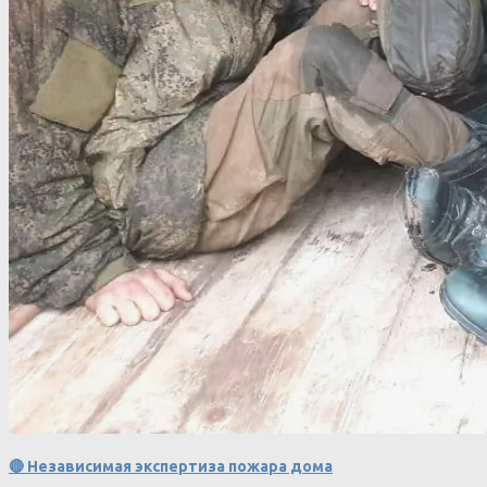
🔴 Независимая экспертиза пожара дома