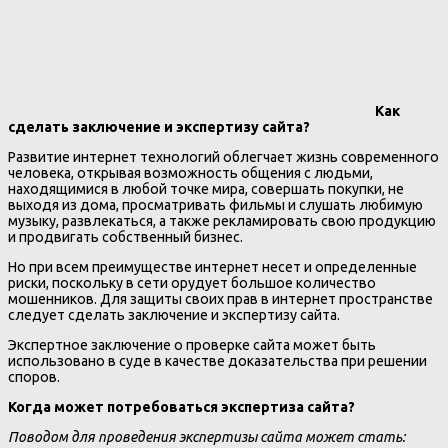
Как
сделать заключение и экспертизу сайта?
Развитие интернет технологий облегчает жизнь современного
человека, открывая возможность общения с людьми,
находящимися в любой точке мира, совершать покупки, не
выходя из дома, просматривать фильмы и слушать любимую
музыку, развлекаться, а также рекламировать свою продукцию
и продвигать собственный бизнес.
Но при всем преимуществе интернет несет и определенные
риски, поскольку в сети орудует большое количество
мошенников. Для защиты своих прав в интернет пространстве
следует сделать заключение и экспертизу сайта.
Экспертное заключение о проверке сайта может быть
использовано в суде в качестве доказательства при решении
споров.
Когда может потребоваться экспертиза сайта?
Поводом для проведения экспертизы сайта может стать: