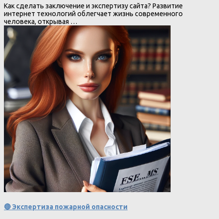
Как сделать заключение и экспертизу сайта? Развитие
интернет технологий облегчает жизнь современного
человека, открывая …
🔴 Экспертиза пожарной опасности