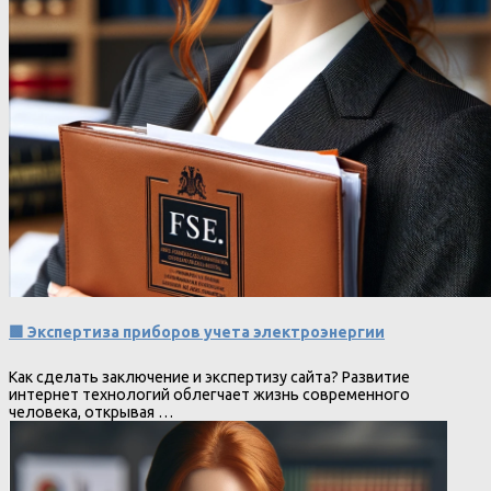
🟩 Экспертиза приборов учета электроэнергии
Как сделать заключение и экспертизу сайта? Развитие
интернет технологий облегчает жизнь современного
человека, открывая …