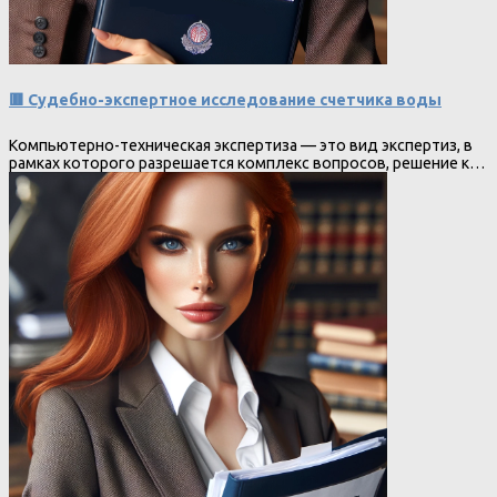
🟥 Судебно-экспертное исследование счетчика воды
Компьютерно-техническая экспертиза — это вид экспертиз, в
рамках которого разрешается комплекс вопросов, решение к…