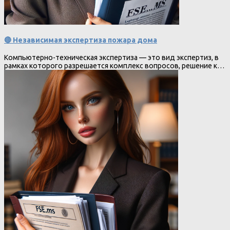
🔴 Независимая экспертиза пожара дома
Компьютерно-техническая экспертиза — это вид экспертиз, в
рамках которого разрешается комплекс вопросов, решение к…