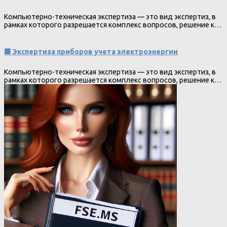
Компьютерно-техническая экспертиза — это вид экспертиз, в
рамках которого разрешается комплекс вопросов, решение к…
🟩 Экспертиза приборов учета электроэнергии
Компьютерно-техническая экспертиза — это вид экспертиз, в
рамках которого разрешается комплекс вопросов, решение к…