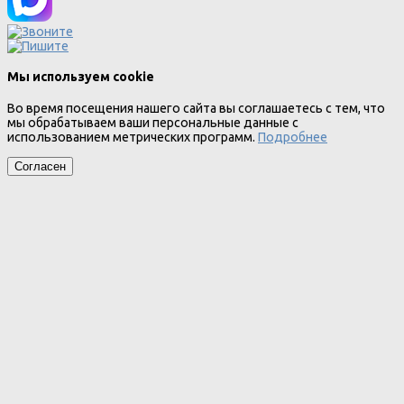
Мы используем cookie
Во время посещения нашего сайта вы соглашаетесь с тем, что
мы обрабатываем ваши персональные данные с
использованием метрических программ.
Подробнее
Согласен