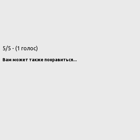
5/5 - (1 голос)
Вам может также понравиться...