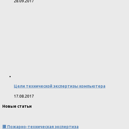
28.09.2017
Цели технической экспертизы компьютера
17.08.2017
Новые статьи
🟥 Пожарно-техническая экспертиза