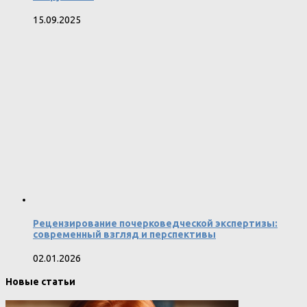
15.09.2025
Рецензирование почерковедческой экспертизы:
современный взгляд и перспективы
02.01.2026
Новые статьи