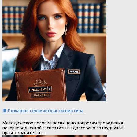
🟥 Пожарно-техническая экспертиза
Методическое пособие посвящено вопросам проведения
почерковедческой экспертизы и адресовано сотрудникам
правоохранительн…