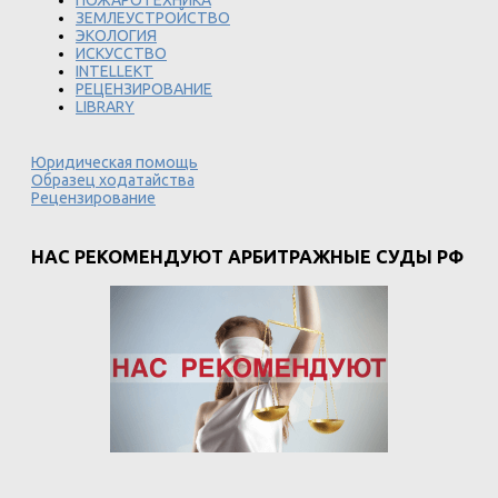
ЗЕМЛЕУСТРОЙСТВО
ЭКОЛОГИЯ
ИСКУССТВО
INTELLEKT
РЕЦЕНЗИРОВАНИЕ
LIBRARY
Юридическая помощь
Образец ходатайства
Рецензирование
НАС РЕКОМЕНДУЮТ АРБИТРАЖНЫЕ СУДЫ РФ