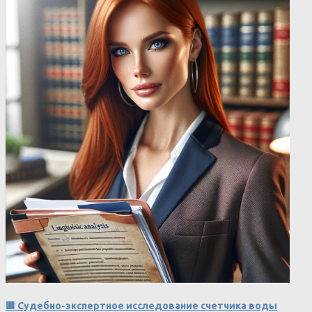
🟥 Судебно-экспертное исследование счетчика воды