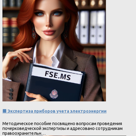
🟩 Экспертиза приборов учета электроэнергии
Методическое пособие посвящено вопросам проведения
почерковедческой экспертизы и адресовано сотрудникам
правоохранительн…