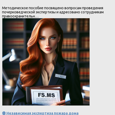
Методическое пособие посвящено вопросам проведения
почерковедческой экспертизы и адресовано сотрудникам
правоохранительн…
🔴 Независимая экспертиза пожара дома