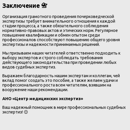
Заключение 📇
Организация грамотного проведения почерковедческой
экспертизы требует внимательного отношения к каждой
стадии процесса, а также обязательного соблюдения
нормативно-правовых актов и этических норм. Регулярное
повышение квалификации и обмен опытом среди
профессионалов способствуют повышению общего уровня
экспертизы и надежности принимаемых решений.
Мы призываем наших читателей ответственно подходить к
выбору экспертов и строго соблюдать требования
действующего законодательства при проведении любых
видов судебных экспертиз.
Выражаем благодарность нашим экспертам и коллегам, чей
вклад помог создать это пособие, а также желаем удачи и
профессионального роста всем читателям, взявшим на
вооружение наши рекомендации.
АНО «Центр медицинских экспертиз»
Ваш надежный помощник в мире профессиональных судебных
экспертиз! 😊