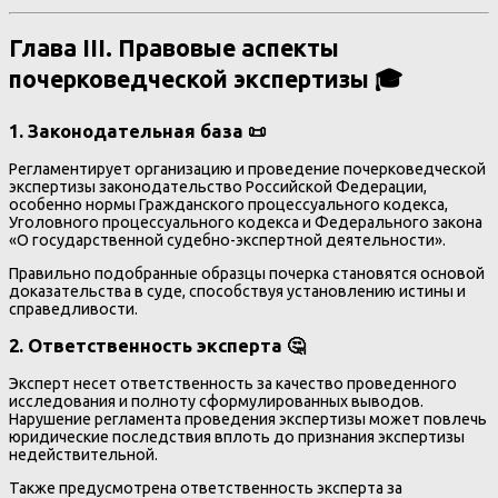
Глава III. Правовые аспекты
почерковедческой экспертизы 🎓
1. Законодательная база 📜
Регламентирует организацию и проведение почерковедческой
экспертизы законодательство Российской Федерации,
особенно нормы Гражданского процессуального кодекса,
Уголовного процессуального кодекса и Федерального закона
«О государственной судебно-экспертной деятельности».
Правильно подобранные образцы почерка становятся основой
доказательства в суде, способствуя установлению истины и
справедливости.
2. Ответственность эксперта 🤔
Эксперт несет ответственность за качество проведенного
исследования и полноту сформулированных выводов.
Нарушение регламента проведения экспертизы может повлечь
юридические последствия вплоть до признания экспертизы
недействительной.
Также предусмотрена ответственность эксперта за