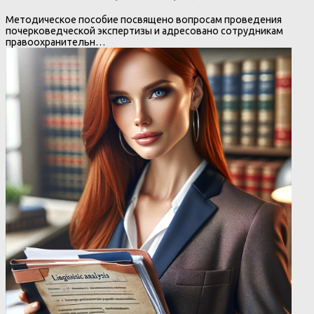
Методическое пособие посвящено вопросам проведения
почерковедческой экспертизы и адресовано сотрудникам
правоохранительн…