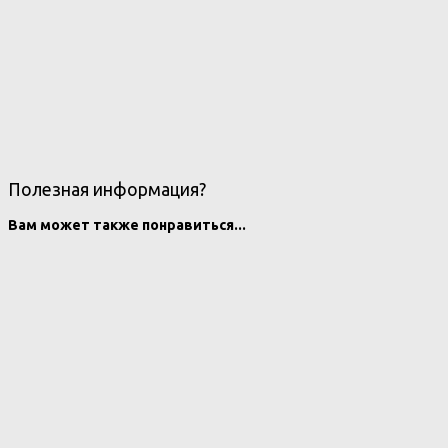
Полезная информация?
Вам может также понравиться...