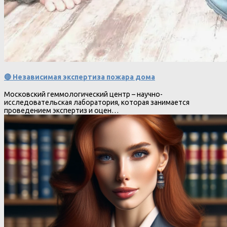
🔴 Независимая экспертиза пожара дома
Московский геммологический центр – научно-
исследовательская лаборатория, которая занимается
проведением экспертиз и оцен…