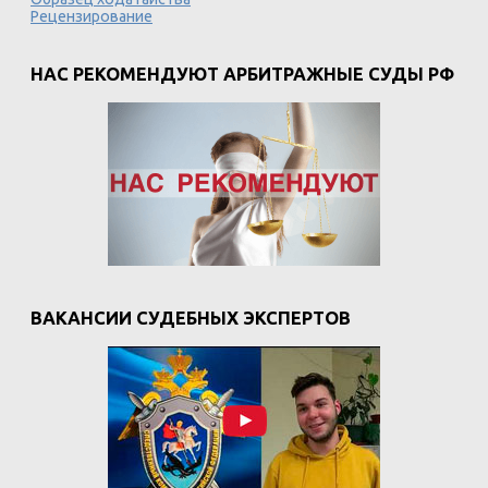
Рецензирование
НАС РЕКОМЕНДУЮТ АРБИТРАЖНЫЕ СУДЫ РФ
ВАКАНСИИ СУДЕБНЫХ ЭКСПЕРТОВ