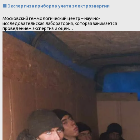
🟩 Экспертиза приборов учета электроэнергии
Московский геммологический центр – научно-
исследовательская лаборатория, которая занимается
проведением экспертиз и оцен…