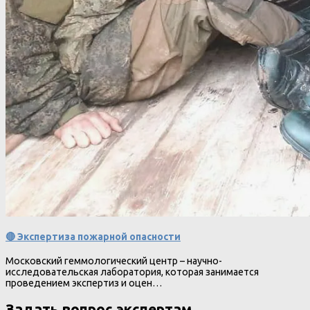
🔴 Экспертиза пожарной опасности
Московский геммологический центр – научно-
исследовательская лаборатория, которая занимается
проведением экспертиз и оцен…
Задать вопрос экспертам