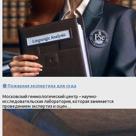
🔴 Пожарная экспертиза для суда
Московский геммологический центр – научно-
исследовательская лаборатория, которая занимается
проведением экспертиз и оцен…