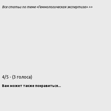
Все статьи по теме «Геммологическая экспертиза» >>
4/5 - (3 голоса)
Вам может также понравиться...