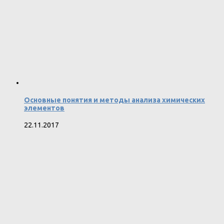
Основные понятия и методы анализа химических
элементов
22.11.2017