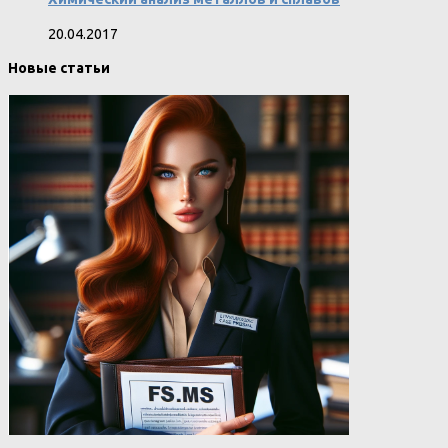
20.04.2017
Новые статьи