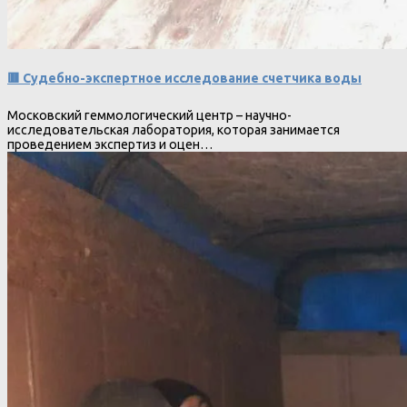
🟥 Судебно-экспертное исследование счетчика воды
Московский геммологический центр – научно-
исследовательская лаборатория, которая занимается
проведением экспертиз и оцен…