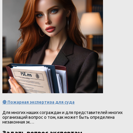
🔴 Пожарная экспертиза для суда
Для многих наших сограждан и для представителей многих
организаций вопрос о том, как может быть определена
незаконная эк…