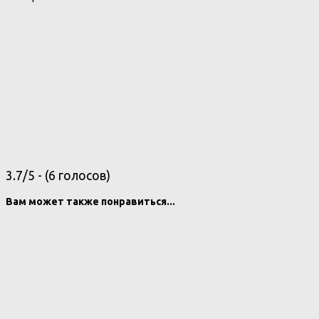
3.7/5 - (6 голосов)
Вам может также понравиться...