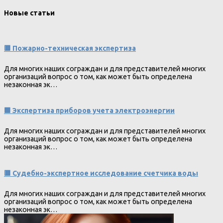
Новые статьи
🟥 Пожарно-техническая экспертиза
Для многих наших сограждан и для представителей многих
организаций вопрос о том, как может быть определена
незаконная эк…
🟩 Экспертиза приборов учета электроэнергии
Для многих наших сограждан и для представителей многих
организаций вопрос о том, как может быть определена
незаконная эк…
🟥 Судебно-экспертное исследование счетчика воды
Для многих наших сограждан и для представителей многих
организаций вопрос о том, как может быть определена
незаконная эк…