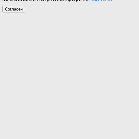
Согласен