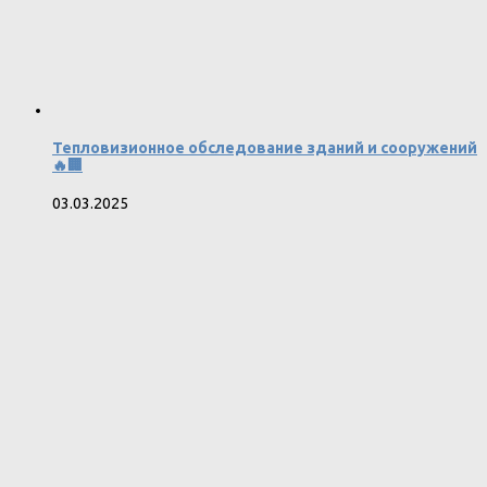
Тепловизионное обследование зданий и сооружений
🔥🏢
03.03.2025