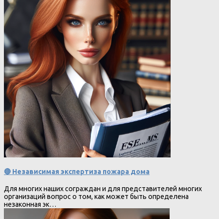
🔴 Независимая экспертиза пожара дома
Для многих наших сограждан и для представителей многих
организаций вопрос о том, как может быть определена
незаконная эк…