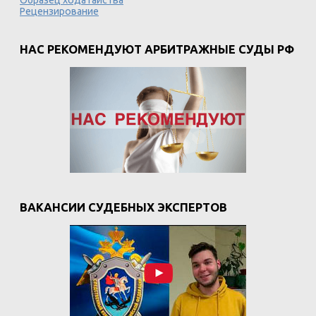
Образец ходатайства
Рецензирование
НАС РЕКОМЕНДУЮТ АРБИТРАЖНЫЕ СУДЫ РФ
ВАКАНСИИ СУДЕБНЫХ ЭКСПЕРТОВ