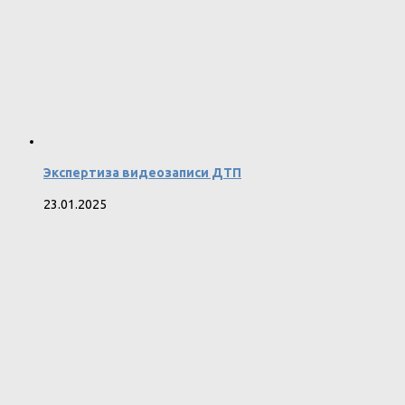
Экспертиза видеозаписи ДТП
23.01.2025