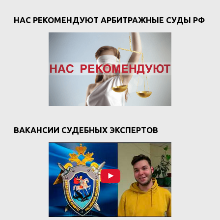
НАС РЕКОМЕНДУЮТ АРБИТРАЖНЫЕ СУДЫ РФ
ВАКАНСИИ СУДЕБНЫХ ЭКСПЕРТОВ