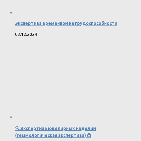
Экспертиза временной нетрудоспособности
03.12.2024
🔍 Экспертиза ювелирных изделий
(геммологическая экспертиза) 💍