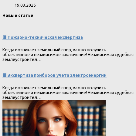
19.03.2025
Новые статьи
🟥 Пожарно-техническая экспертиза
Когда возникает земельный спор, важно получить
объективное и независимое заключение! Независимая судебная
землеустроител…
🟩 Экспертиза приборов учета электроэнергии
Когда возникает земельный спор, важно получить
объективное и независимое заключение! Независимая судебная
землеустроител…