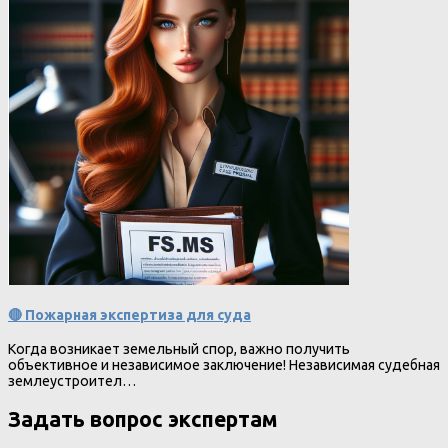
🔴 Пожарная экспертиза для суда
Когда возникает земельный спор, важно получить
объективное и независимое заключение! Независимая судебная
землеустроител…
Задать вопрос экспертам