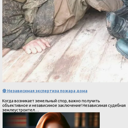
🔴 Независимая экспертиза пожара дома
Когда возникает земельный спор, важно получить
объективное и независимое заключение! Независимая судебная
землеустроител…