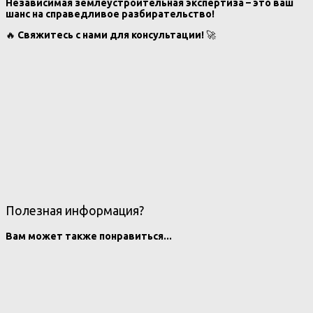
Независимая землеустроительная экспертиза – это ваш
шанс на справедливое разбирательство!
🔥
Свяжитесь с нами для консультации!
🚀
Полезная информация?
Вам может также понравиться...