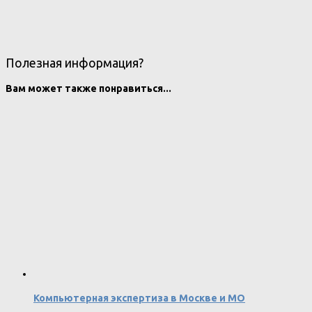
Полезная информация?
Вам может также понравиться...
Компьютерная экспертиза в Москве и МО