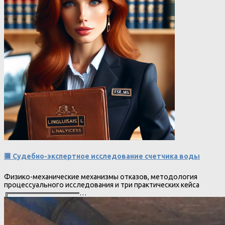
🟥 Судебно-экспертное исследование счетчика воды
Физико-механические механизмы отказов, методология
процессуального исследования и три практических кейса
╔══════════════…