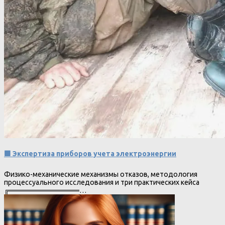
🟩 Экспертиза приборов учета электроэнергии
Физико-механические механизмы отказов, методология
процессуального исследования и три практических кейса
╔══════════════…