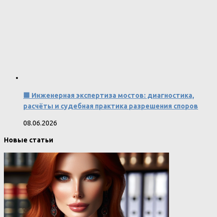
🟩 Инженерная экспертиза мостов: диагностика,
расчёты и судебная практика разрешения споров
08.06.2026
Новые статьи