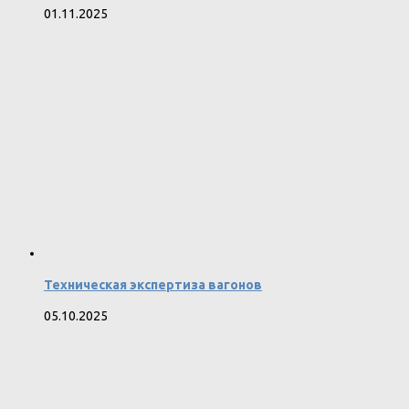
01.11.2025
Техническая экспертиза вагонов
05.10.2025