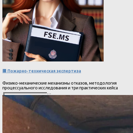
🟥 Пожарно-техническая экспертиза
Физико-механические механизмы отказов, методология
процессуального исследования и три практических кейса
╔══════════════…