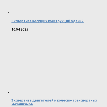
Экспертиза несущих конструкций зданий
10.04.2025
Экспертиза двигателей и колесно-транспортных
механизмов