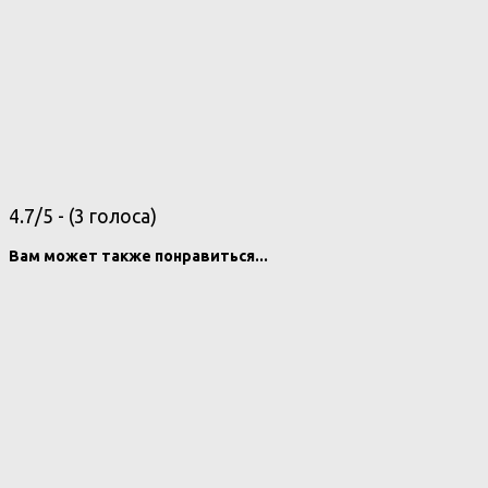
4.7/5 - (3 голоса)
Вам может также понравиться...