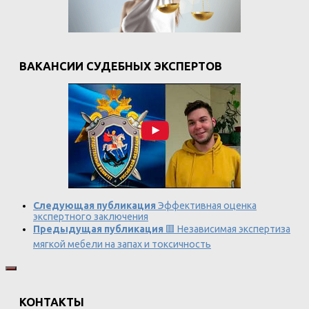
ВАКАНСИИ СУДЕБНЫХ ЭКСПЕРТОВ
Следующая публикация
Эффективная оценка
экспертного заключения
Предыдущая публикация
🟥 Независимая экспертиза
мягкой мебели на запах и токсичность
КОНТАКТЫ