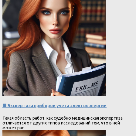
🟩 Экспертиза приборов учета электроэнергии
Такая область работ, как судебно медицинская экспертиза
отличается от других типов исследований тем, что в ней
может рас…