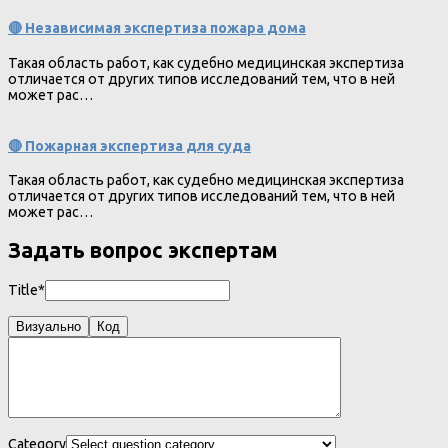
🔴 Независимая экспертиза пожара дома
Такая область работ, как судебно медицинская экспертиза
отличается от других типов исследований тем, что в ней
может рас…
🔴 Пожарная экспертиза для суда
Такая область работ, как судебно медицинская экспертиза
отличается от других типов исследований тем, что в ней
может рас…
Задать вопрос экспертам
Title*
Визуально
Код
Category