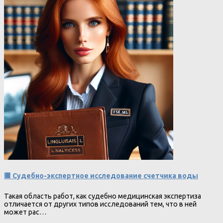
🟥 Судебно-экспертное исследование счетчика воды
Такая область работ, как судебно медицинская экспертиза
отличается от других типов исследований тем, что в ней
может рас…