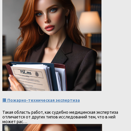
🟥 Пожарно-техническая экспертиза
Такая область работ, как судебно медицинская экспертиза
отличается от других типов исследований тем, что в ней
может рас…