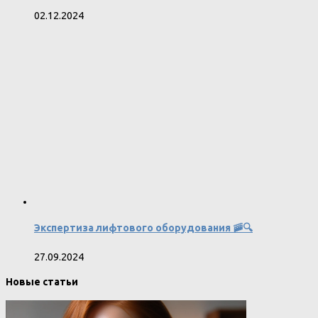
02.12.2024
Экспертиза лифтового оборудования 🚠🔍
27.09.2024
Новые статьи