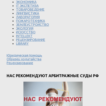
ЭКОНОМИКА
IT ЭКСПЕТИЗА
ТОВАРОВЕДЕНИЕ
ЛИНГВИСТИКА
ЛАБОРАТОРИЯ
ПОЖАРОТЕХНИКА
ЗЕМЛЕУСТРОЙСТВО
ЭКОЛОГИЯ
ИСКУССТВО
INTELLEKT
РЕЦЕНЗИРОВАНИЕ
LIBRARY
Юридическая помощь
Образец ходатайства
Рецензирование
НАС РЕКОМЕНДУЮТ АРБИТРАЖНЫЕ СУДЫ РФ