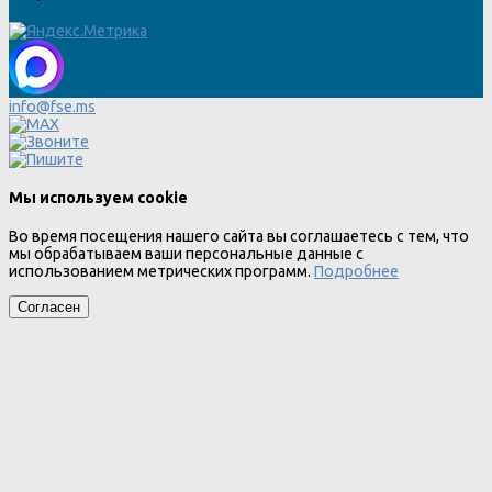
info@fse.ms
Мы используем cookie
Во время посещения нашего сайта вы соглашаетесь с тем, что
мы обрабатываем ваши персональные данные с
использованием метрических программ.
Подробнее
Согласен