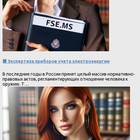
🟩 Экспертиза приборов учета электроэнергии
В последние годы в России принят целый массив нормативно-
правовых актов, регламентирующих отношение человека к
оружию. Т…