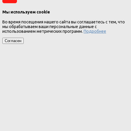
Мы используем cookie
Во время посещения нашего сайта вы соглашаетесь с тем, что
мы обрабатываем ваши персональные данные с
использованием метрических программ.
Подробнее
Согласен