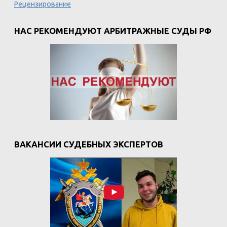
Рецензирование
НАС РЕКОМЕНДУЮТ АРБИТРАЖНЫЕ СУДЫ РФ
ВАКАНСИИ СУДЕБНЫХ ЭКСПЕРТОВ