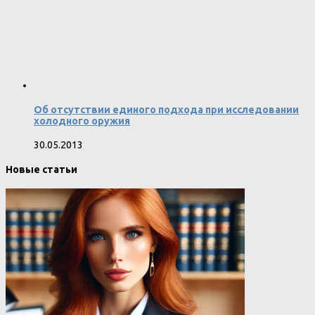
Об отсутствии единого подхода при исследовании
холодного оружия
30.05.2013
Новые статьи