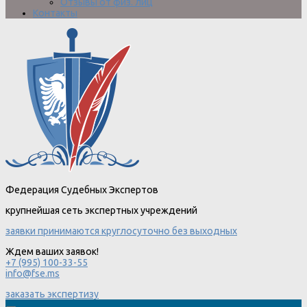
Отзывы от физ. лиц
Контакты
Федерация Судебных Экспертов
крупнейшая сеть экспертных учреждений
заявки принимаются круглосуточно без выходных
Ждем ваших заявок!
+7 (995) 100-33-55
info@fse.ms
заказать экспертизу