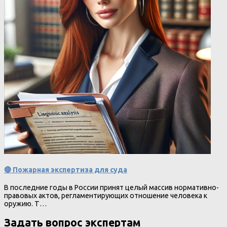
🔴 Пожарная экспертиза для суда
В последние годы в России принят целый массив нормативно-
правовых актов, регламентирующих отношение человека к
оружию. Т…
Задать вопрос экспертам