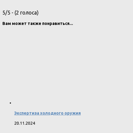
5/5 - (2 голоса)
Вам может также понравиться...
Экспертиза холодного оружия
20.11.2024