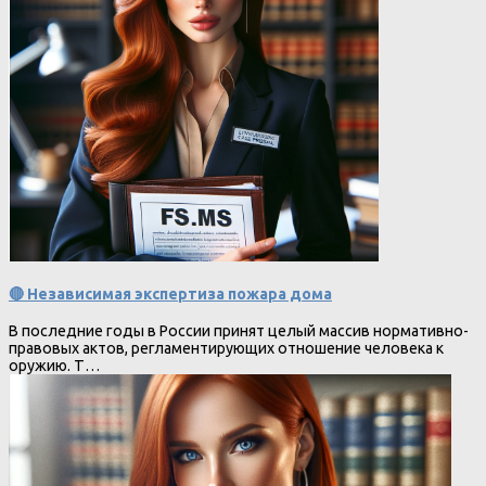
🔴 Независимая экспертиза пожара дома
В последние годы в России принят целый массив нормативно-
правовых актов, регламентирующих отношение человека к
оружию. Т…