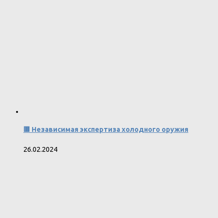
🟥 Независимая экспертиза холодного оружия
26.02.2024