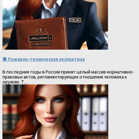
🟥 Пожарно-техническая экспертиза
В последние годы в России принят целый массив нормативно-
правовых актов, регламентирующих отношение человека к
оружию. Т…