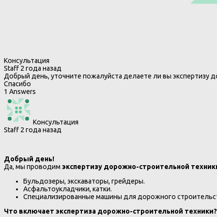
Консультация
Staff
2 года назад
Добрый день, уточните пожалуйста делаете ли вы экспертизу 
Спасибо
1 Answers
Консультация
Staff
2 года назад
Добрый день!
Да, мы проводим
экспертизу дорожно-строительной техник
Бульдозеры, экскаваторы, грейдеры.
Асфальтоукладчики, катки.
Специализированные машины для дорожного строительст
Что включает экспертиза дорожно-строительной техники?