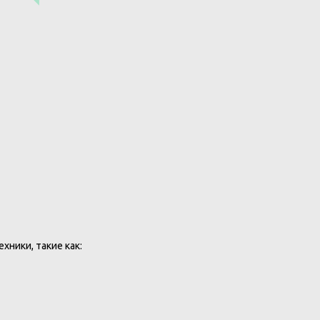
хники, такие как: