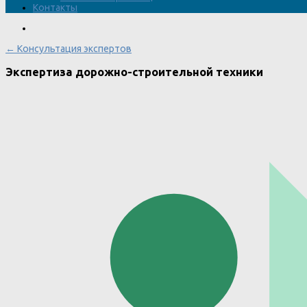
Контакты
← Консультация экспертов
Экспертиза дорожно-строительной техники