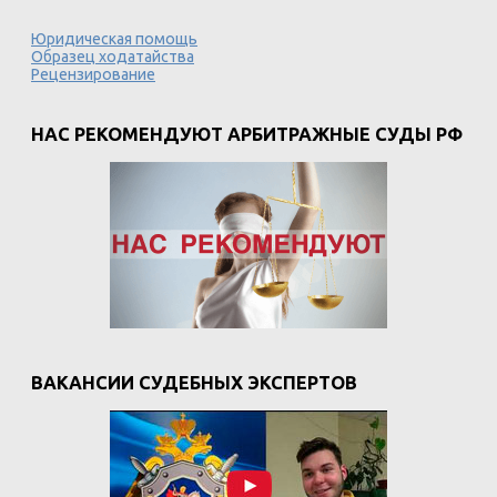
Юридическая помощь
Образец ходатайства
Рецензирование
НАС РЕКОМЕНДУЮТ АРБИТРАЖНЫЕ СУДЫ РФ
ВАКАНСИИ СУДЕБНЫХ ЭКСПЕРТОВ