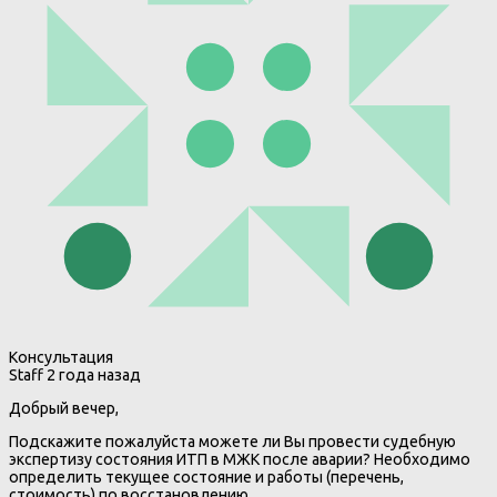
Консультация
Staff
2 года назад
Добрый вечер,
Подскажите пожалуйста можете ли Вы провести судебную
экспертизу состояния ИТП в МЖК после аварии? Необходимо
определить текущее состояние и работы (перечень,
стоимость) по восстановлению.