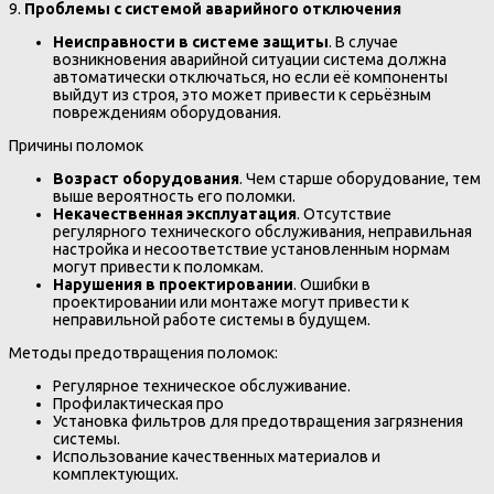
9.
Проблемы с системой аварийного отключения
Неисправности в системе защиты
. В случае
возникновения аварийной ситуации система должна
автоматически отключаться, но если её компоненты
выйдут из строя, это может привести к серьёзным
повреждениям оборудования.
Причины поломок
Возраст оборудования
. Чем старше оборудование, тем
выше вероятность его поломки.
Некачественная эксплуатация
. Отсутствие
регулярного технического обслуживания, неправильная
настройка и несоответствие установленным нормам
могут привести к поломкам.
Нарушения в проектировании
. Ошибки в
проектировании или монтаже могут привести к
неправильной работе системы в будущем.
Методы предотвращения поломок:
Регулярное техническое обслуживание.
Профилактическая про
Установка фильтров для предотвращения загрязнения
системы.
Использование качественных материалов и
комплектующих.